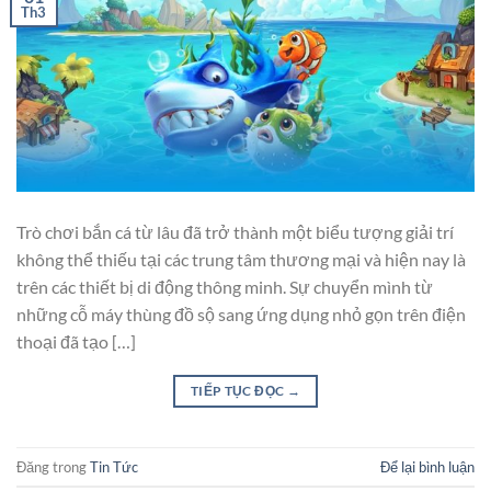
Th3
Trò chơi bắn cá từ lâu đã trở thành một biểu tượng giải trí
không thể thiếu tại các trung tâm thương mại và hiện nay là
trên các thiết bị di động thông minh. Sự chuyển mình từ
những cỗ máy thùng đồ sộ sang ứng dụng nhỏ gọn trên điện
thoại đã tạo […]
TIẾP TỤC ĐỌC
→
Đăng trong
Tin Tức
Để lại bình luận