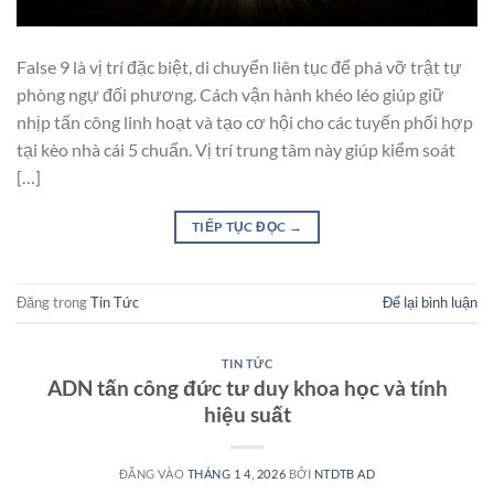
False 9 là vị trí đặc biệt, di chuyển liên tục để phá vỡ trật tự
phòng ngự đối phương. Cách vận hành khéo léo giúp giữ
nhịp tấn công linh hoạt và tạo cơ hội cho các tuyến phối hợp
tại kèo nhà cái 5 chuẩn. Vị trí trung tâm này giúp kiểm soát
[…]
TIẾP TỤC ĐỌC
→
Đăng trong
Tin Tức
Để lại bình luận
TIN TỨC
ADN tấn công đức tư duy khoa học và tính
hiệu suất
ĐĂNG VÀO
THÁNG 1 4, 2026
BỞI
NTDTB AD