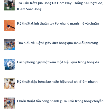
Tra Cứu Kết Quả Bóng Đá Hôm Nay: Thống Kê Phạt Góc,
Kiểm Soát Bóng
Kỹ thuật đánh thuận tay Forehand mạnh mẽ và chuẩn
Tìm hiểu về luật 8 giây đưa bóng qua sân đối phương
Cách phòng ngự một kèm một hiệu quả trong bóng đá
Kỹ thuật đập bóng lao ngắn hiệu quả ghi điểm nhanh
Chiến thuật tấn công nhanh giữa lưới trong bóng chuyền