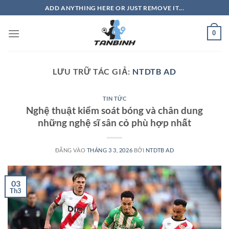
Bỏ
ADD ANYTHING HERE OR JUST REMOVE IT...
qua
nội
0
dung
LƯU TRỮ TÁC GIẢ:
NTDTB AD
TIN TỨC
Nghệ thuật kiểm soát bóng và chân dung
những nghệ sĩ sân cỏ phù hợp nhất
ĐĂNG VÀO
THÁNG 3 3, 2026
BỞI
NTDTB AD
03
Th3