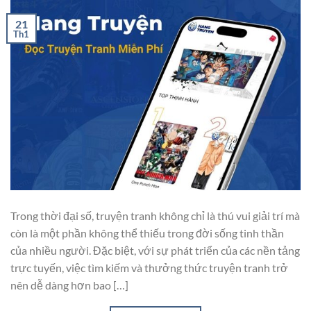
21
Th1
Trong thời đại số, truyện tranh không chỉ là thú vui giải trí mà
còn là một phần không thể thiếu trong đời sống tinh thần
của nhiều người. Đặc biệt, với sự phát triển của các nền tảng
trực tuyến, việc tìm kiếm và thưởng thức truyện tranh trở
nên dễ dàng hơn bao […]