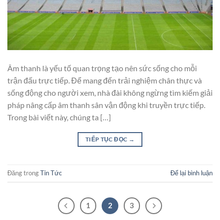
Âm thanh là yếu tố quan trọng tạo nên sức sống cho mỗi
trận đấu trực tiếp. Để mang đến trải nghiệm chân thực và
sống động cho người xem, nhà đài không ngừng tìm kiếm giải
pháp nâng cấp âm thanh sân vận động khi truyền trực tiếp.
Trong bài viết này, chúng ta […]
TIẾP TỤC ĐỌC
→
Đăng trong
Tin Tức
Để lại bình luận
1
2
3