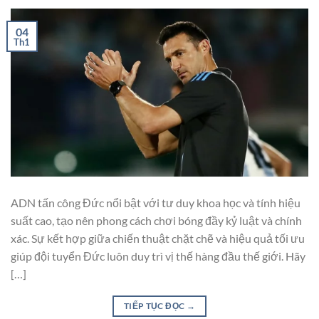
04
Th1
ADN tấn công Đức nổi bật với tư duy khoa học và tính hiệu
suất cao, tạo nên phong cách chơi bóng đầy kỷ luật và chính
xác. Sự kết hợp giữa chiến thuật chặt chẽ và hiệu quả tối ưu
giúp đội tuyển Đức luôn duy trì vị thế hàng đầu thế giới. Hãy
[…]
TIẾP TỤC ĐỌC
→