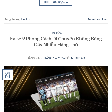
TIẾP TỤC ĐỌC
→
Đăng trong
Tin Tức
Để lại bình luận
TIN TỨC
False 9 Phong Cách Di Chuyển Không Bóng
Gây Nhiễu Hàng Thủ
ĐĂNG VÀO
THÁNG 1 4, 2026
BỞI
NTDTB AD
04
Th1