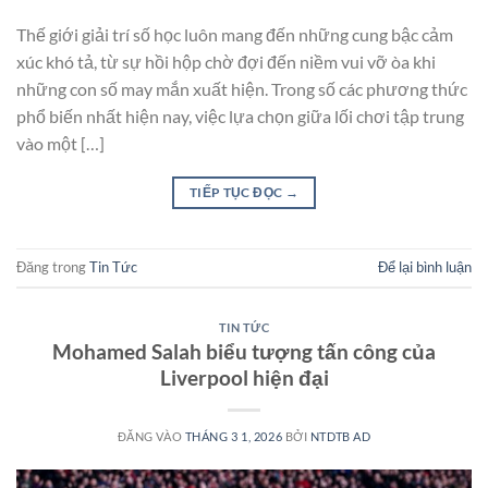
Thế giới giải trí số học luôn mang đến những cung bậc cảm
xúc khó tả, từ sự hồi hộp chờ đợi đến niềm vui vỡ òa khi
những con số may mắn xuất hiện. Trong số các phương thức
phổ biến nhất hiện nay, việc lựa chọn giữa lối chơi tập trung
vào một […]
TIẾP TỤC ĐỌC
→
Đăng trong
Tin Tức
Để lại bình luận
TIN TỨC
Mohamed Salah biểu tượng tấn công của
Liverpool hiện đại
ĐĂNG VÀO
THÁNG 3 1, 2026
BỞI
NTDTB AD