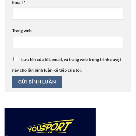
Email
*
Trang web
Lưu tên của tôi, email, và trang web trong trình duyệt
này cho lần bình luận kế tiếp của tôi.