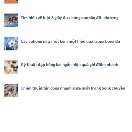
Tìm hiểu về luật 8 giây đưa bóng qua sân đối phương
Cách phòng ngự một kèm một hiệu quả trong bóng đá
Kỹ thuật đập bóng lao ngắn hiệu quả ghi điểm nhanh
Chiến thuật tấn công nhanh giữa lưới trong bóng chuyền