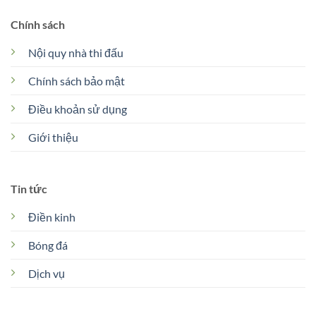
Chính sách
Nội quy nhà thi đấu
Chính sách bảo mật
Điều khoản sử dụng
Giới thiệu
Tin tức
Điền kinh
Bóng đá
Dịch vụ