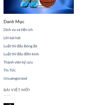
Danh Mục
Dịch vụ và tiện ích
Lời bài hát
Luật thi đấu Bóng đá
Luật thi đấu điền kinh
Thành viên kỳ cựu
Tin Tức
Uncategorized
BÀI VIẾT MỚI