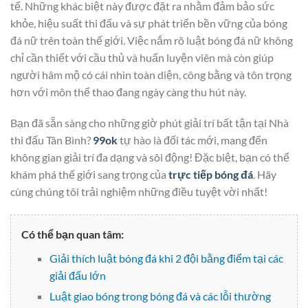
tế. Những khác biệt này được đặt ra nhằm đảm bảo sức
khỏe, hiệu suất thi đấu và sự phát triển bền vững của bóng
đá nữ trên toàn thế giới. Việc nắm rõ luật bóng đá nữ không
chỉ cần thiết với cầu thủ và huấn luyện viên mà còn giúp
người hâm mộ có cái nhìn toàn diện, công bằng và tôn trọng
hơn với môn thể thao đang ngày càng thu hút này.
Bạn đã sẵn sàng cho những giờ phút giải trí bất tận tại Nhà
thi đấu Tân Bình?
99ok
tự hào là đối tác mới, mang đến
không gian giải trí đa dạng và sôi động! Đặc biệt, bạn có thể
khám phá thế giới sang trọng của
trực tiếp bóng đá
. Hãy
cùng chúng tôi trải nghiệm những điều tuyệt vời nhất!
Có thể bạn quan tâm:
Giải thích luật bóng đá khi 2 đội bằng điểm tại các
giải đấu lớn
Luật giao bóng trong bóng đá và các lỗi thường