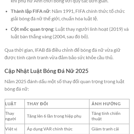
khi phụ nữ Anh chơi bóng với quy tắc đơn giản.
Thành lập FIFA nữ
: Năm 1991, FIFA chính thức tổ chức
giải bóng đá nữ thế giới, chuẩn hóa luật lệ.
Cột mốc quan trọng
: Luật thay người linh hoạt (2019) và
luật bàn thắng vàng (2004, sau đó bỏ).
Qua thời gian, IFAB đã điều chỉnh để bóng đá nữ vừa giữ
được tính cạnh tranh vừa đảm bảo sức khỏe cầu thủ.
Cập Nhật Luật Bóng Đá Nữ 2025
Năm 2025 đánh dấu một số thay đổi quan trọng trong luật
bóng đá nữ:
LUẬT
THAY ĐỔI
ẢNH HƯỞNG
Thay
Tăng tính chiến
Tăng lên 6 lần trong hiệp phụ
người
thuật
Việt vị
Áp dụng VAR chính thức
Giảm tranh cãi