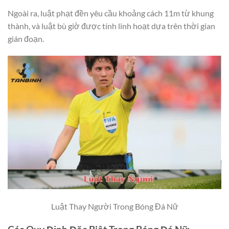
Ngoài ra, luật phạt đền yêu cầu khoảng cách 11m từ khung
thành, và luật bù giờ được tính linh hoạt dựa trên thời gian
gián đoạn.
Luật Thay Người Trong Bóng Đá Nữ