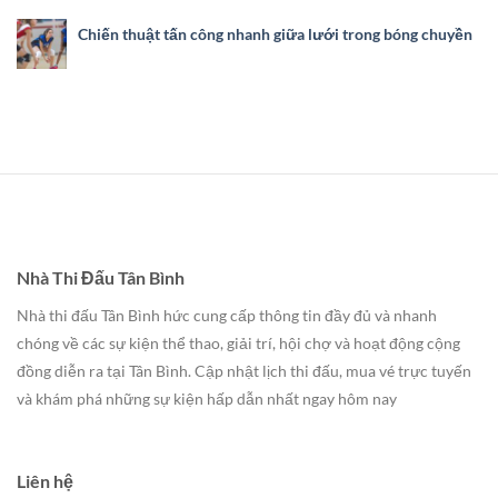
Chiến thuật tấn công nhanh giữa lưới trong bóng chuyền
Nhà Thi Đấu Tân Bình
Nhà thi đấu Tân Bình hức cung cấp thông tin đầy đủ và nhanh
chóng về các sự kiện thể thao, giải trí, hội chợ và hoạt động cộng
đồng diễn ra tại Tân Bình. Cập nhật lịch thi đấu, mua vé trực tuyến
và khám phá những sự kiện hấp dẫn nhất ngay hôm nay
Liên hệ