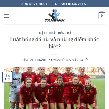
Bỏ
ADD ANYTHING HERE OR JUST REMOVE IT...
qua
nội
0
dung
LUẬT THI ĐẤU BÓNG ĐÁ
Luật bóng đá nữ và những điểm khác
biệt?
ĐĂNG VÀO
THÁNG 3 14, 2025
BỞI
BLV GIÀNG A LỬ
14
Th3