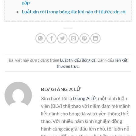
gặp
Luật xin còi trong bóng đá: khi nào thì được xin còi
Bài viết này được đăng trong
Luật thi đấu Bóng đá
. Đánh dấu
liên kết
thường trực
.
BLV GIÀNG A LỬ
Xin chào! Tôi là
Giàng A Lử
, một bình luận
viên (BLV) thể thao với niềm đam mê mãnh
liệt dành cho bóng đá và truyền thông thể
thao. Với nhiều năm kinh nghiệm đồng
hành cùng các giải đấu lớn nhỏ, tôi luôn nỗ