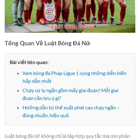
Tổng Quan Về Luật Bóng Đá Nữ
Bài viết liên quan:
Xem bóng đá Pháp Ligue 1 cùng những diễn biến
hấp dẫn nhất
Chạy cự ly ngắn gồm mấy giai đoạn? Mỗi giai
đoạn cần lưu ý gì?
Hướng dẫn tư thế xuất phát cao chạy ngắn –
đúng chuẩn, hiệu quả
Luật bóng đá nữ không chỉ là tập hợp quy tắc mà còn phản