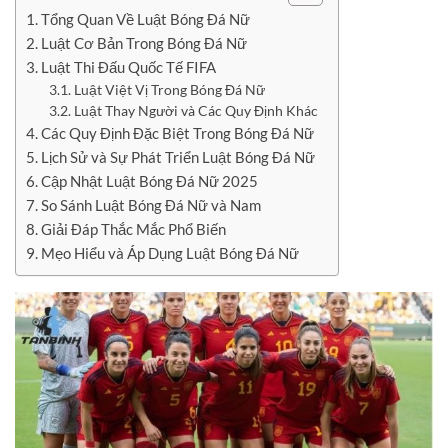
Tổng Quan Về Luật Bóng Đá Nữ
Luật Cơ Bản Trong Bóng Đá Nữ
Luật Thi Đấu Quốc Tế FIFA
Luật Việt Vị Trong Bóng Đá Nữ
Luật Thay Người và Các Quy Định Khác
Các Quy Định Đặc Biệt Trong Bóng Đá Nữ
Lịch Sử và Sự Phát Triển Luật Bóng Đá Nữ
Cập Nhật Luật Bóng Đá Nữ 2025
So Sánh Luật Bóng Đá Nữ và Nam
Giải Đáp Thắc Mắc Phổ Biến
Mẹo Hiểu và Áp Dụng Luật Bóng Đá Nữ