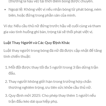
(thường là hậu vệ) tại thời điểm bóng được chuyền.
Ngoại lệ: Không việt vị nếu nhận bóng từ phát bóng, ném
biên, hoặc đứng trong phần sân của mình.
Ví dụ: Nếu cầu thủ nữ đứng trước hậu vệ cuối cùng và tham
gia vào tình huống ghi bàn, trọng tài sẽ thổi phạt việt vị.
Luật Thay Người và Các Quy Định Khác
Luật thay người trong bóng đá nữ đã được cập nhật để tăng
tính chiến thuật:
Mỗi đội được thay tối đa 5 người trong 3 lần dừng trận
đấu.
Thay người không giới hạn trong trường hợp chấn
thương nghiêm trọng, ưu tiên sức khỏe cầu thủ nữ.
Quy định mới 2025: Cho phép thay thêm 1 người nếu
trận đấu kéo dài qua hiệp phụ.