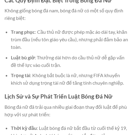
Các Quy Định Đặc Biệt Trong Bóng Đá Nữ
Không giống bóng đá nam, bóng đá nữ có một số quy định
riêng biệt:
Trang phục
: Cầu thủ nữ được phép mặc áo dài tay, khăn
trùm đầu (nếu tôn giáo yêu cầu), nhưng phải đảm bảo an
toàn.
Luật bù giờ
: Thường dài hơn do cầu thủ nữ dễ gặp vấn
đề thể lực vào cuối trận.
Trọng tài
: Không bắt buộc là nữ, nhưng FIFA khuyến
khích sử dụng trọng tài nữ để tăng tính chuyên nghiệp.
Lịch Sử và Sự Phát Triển Luật Bóng Đá Nữ
Bóng đá nữ đã trải qua nhiều giai đoạn thay đổi luật để phù
hợp với sự phát triển:
Thời kỳ đầu
: Luật bóng đá nữ bắt đầu từ cuối thế kỷ 19,