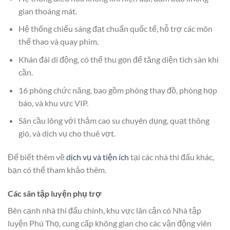
gian thoáng mát.
Hệ thống chiếu sáng đạt chuẩn quốc tế, hỗ trợ các môn
thể thao và quay phim.
Khán đài di động, có thể thu gọn để tăng diện tích sàn khi
cần.
16 phòng chức năng, bao gồm phòng thay đồ, phòng họp
báo, và khu vực VIP.
Sân cầu lông với thảm cao su chuyên dụng, quạt thông
gió, và dịch vụ cho thuê vợt.
Để biết thêm về
dịch vụ và tiện ích
tại các nhà thi đấu khác,
bạn có thể tham khảo thêm.
Các sân tập luyện phụ trợ
Bên cạnh nhà thi đấu chính, khu vực lân cận có Nhà tập
luyện Phú Thọ, cung cấp không gian cho các vận động viên