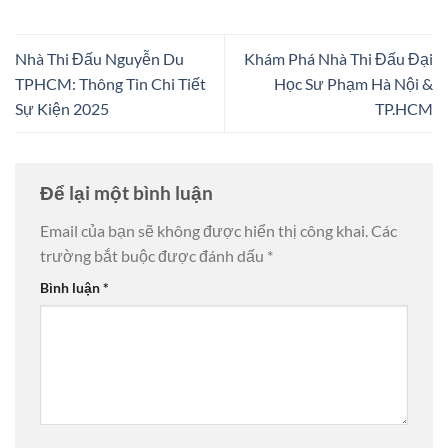
Nhà Thi Đấu Nguyễn Du
Khám Phá Nhà Thi Đấu Đại
TPHCM: Thông Tin Chi Tiết
Học Sư Phạm Hà Nội &
Sự Kiện 2025
TP.HCM
Để lại một bình luận
Email của bạn sẽ không được hiển thị công khai.
Các
trường bắt buộc được đánh dấu
*
Bình luận
*