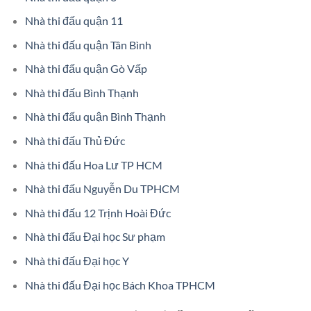
Nhà thi đấu quận 11
Nhà thi đấu quận Tân Bình
Nhà thi đấu quận Gò Vấp
Nhà thi đấu Bình Thạnh
Nhà thi đấu quận Bình Thạnh
Nhà thi đấu Thủ Đức
Nhà thi đấu Hoa Lư TP HCM
Nhà thi đấu Nguyễn Du TPHCM
Nhà thi đấu 12 Trịnh Hoài Đức
Nhà thi đấu Đại học Sư phạm
Nhà thi đấu Đại học Y
Nhà thi đấu Đại học Bách Khoa TPHCM