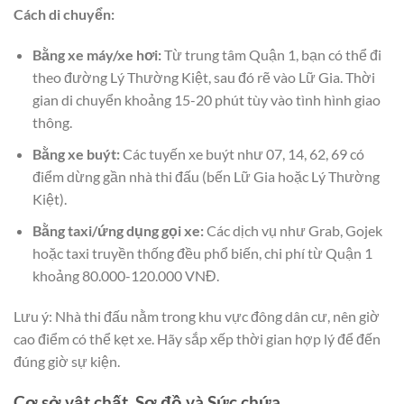
Cách di chuyển:
Bằng xe máy/xe hơi:
Từ trung tâm Quận 1, bạn có thể đi
theo đường Lý Thường Kiệt, sau đó rẽ vào Lữ Gia. Thời
gian di chuyển khoảng 15-20 phút tùy vào tình hình giao
thông.
Bằng xe buýt:
Các tuyến xe buýt như 07, 14, 62, 69 có
điểm dừng gần nhà thi đấu (bến Lữ Gia hoặc Lý Thường
Kiệt).
Bằng taxi/ứng dụng gọi xe:
Các dịch vụ như Grab, Gojek
hoặc taxi truyền thống đều phổ biến, chi phí từ Quận 1
khoảng 80.000-120.000 VNĐ.
Lưu ý: Nhà thi đấu nằm trong khu vực đông dân cư, nên giờ
cao điểm có thể kẹt xe. Hãy sắp xếp thời gian hợp lý để đến
đúng giờ sự kiện.
Cơ sở vật chất, Sơ đồ và Sức chứa