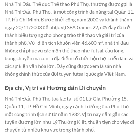
Nhà Thi Đấu Thể dục Thể thao Phú Thọ, thường được gọi là
Nhà Thi Đấu Phú Thọ, là một công trình đa năng tại Quận 11,
TP. Hồ Chí Minh. Được khởi công năm 2000 và khánh thành
ngày 20/11/2003 để phục vụ SEA Games 22, nơi đây đã trở
thành biểu tượng cho phong trào thể thao và giải trí của
thành phố. Với diện tích khuôn viên 46.600 m², nhà thi đấu
không chỉ phục vụ các môn thể thao như futsal, cầu lông,
bóng chuyền mà còn là địa điểm tổ chức hội chợ, triển lãm và
các sự kiện văn hóa lớn. Đây cũng được xem là sân nhà
không chính thức của đội tuyển futsal quốc gia Việt Nam.
Địa chỉ, Vị trí và Hướng dẫn Di chuyển
Nhà Thi Đấu Phú Thọ tọa lạc tại số 01 Lữ Gia, Phường 15,
Quận 11, TP. Hồ Chí Minh, ngay cạnh Trường đua Phú Thọ –
một công trình lịch sử từ năm 1932. Vị trí này nằm gần các
tuyến đường lớn như Lý Thường Kiệt, thuận tiện cho việc di
chuyển từ nhiều khu vực trong thành phố.