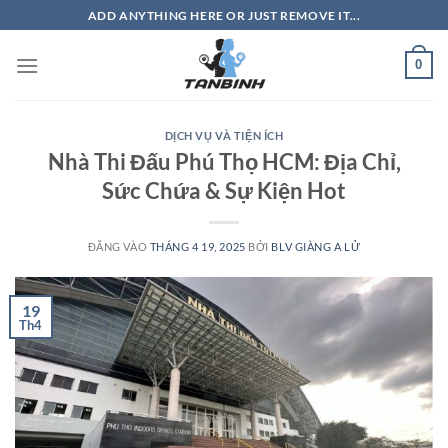
Bỏ
ADD ANYTHING HERE OR JUST REMOVE IT...
qua
nội
0
dung
DỊCH VỤ VÀ TIỆN ÍCH
Nhà Thi Đấu Phú Thọ HCM: Địa Chỉ,
Sức Chứa & Sự Kiện Hot
ĐĂNG VÀO
THÁNG 4 19, 2025
BỞI
BLV GIÀNG A LỬ
19
Th4