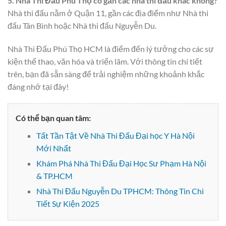
5. Nhà Thi Đấu Phú Thọ có gần các nhà thi đấu khác không?
Nhà thi đấu nằm ở Quận 11, gần các địa điểm như Nhà thi
đấu Tân Bình hoặc Nhà thi đấu Nguyễn Du.
Nhà Thi Đấu Phú Thọ HCM là điểm đến lý tưởng cho các sự
kiện thể thao, văn hóa và triển lãm. Với thông tin chi tiết
trên, bạn đã sẵn sàng để trải nghiệm những khoảnh khắc
đáng nhớ tại đây!
Có thể bạn quan tâm:
Tất Tần Tật Về Nhà Thi Đấu Đại học Y Hà Nội
Mới Nhất
Khám Phá Nhà Thi Đấu Đại Học Sư Phạm Hà Nội
& TP.HCM
Nhà Thi Đấu Nguyễn Du TPHCM: Thông Tin Chi
Tiết Sự Kiện 2025