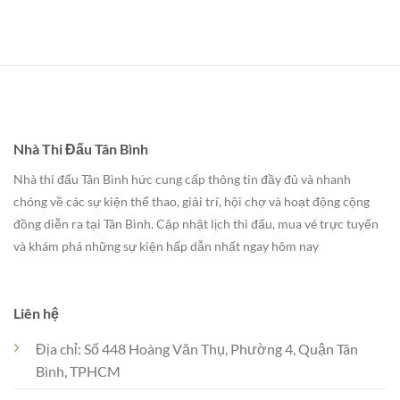
Nhà Thi Đấu Tân Bình
Nhà thi đấu Tân Bình hức cung cấp thông tin đầy đủ và nhanh
chóng về các sự kiện thể thao, giải trí, hội chợ và hoạt động cộng
đồng diễn ra tại Tân Bình. Cập nhật lịch thi đấu, mua vé trực tuyến
và khám phá những sự kiện hấp dẫn nhất ngay hôm nay
Liên hệ
Địa chỉ: Số 448 Hoàng Văn Thụ, Phường 4, Quận Tân
Bình, TPHCM