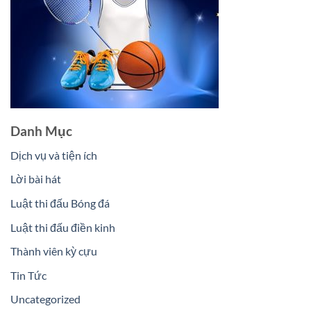
Danh Mục
Dịch vụ và tiện ích
Lời bài hát
Luật thi đấu Bóng đá
Luật thi đấu điền kinh
Thành viên kỳ cựu
Tin Tức
Uncategorized