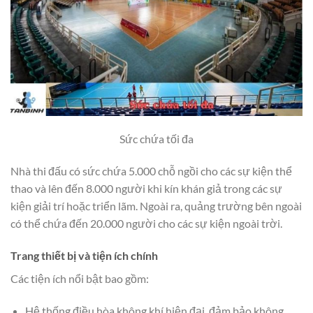
Sức chứa tối đa
Nhà thi đấu có sức chứa 5.000 chỗ ngồi cho các sự kiện thể
thao và lên đến 8.000 người khi kín khán giả trong các sự
kiện giải trí hoặc triển lãm. Ngoài ra, quảng trường bên ngoài
có thể chứa đến 20.000 người cho các sự kiện ngoài trời.
Trang thiết bị và tiện ích chính
Các tiện ích nổi bật bao gồm:
Hệ thống điều hòa không khí hiện đại, đảm bảo không