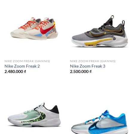
NIKE ZOOM FREAK (GIANNIS)
NIKE ZOOM FREAK (GIANNIS)
Nike Zoom Freak 2
Nike Zoom Freak 3
2.480.000
₫
2.500.000
₫