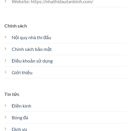
Website: https://nhathidautanbinh.com/
Chính sách
Nội quy nhà thi đấu
Chính sách bảo mật
Điều khoản sử dụng
Giới thiệu
Tin tức
Điền kinh
Bóng đá
Dịch vụ