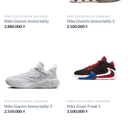
NIKE ZOOM FREAK (GIANNIS)
NIKE ZOOM FREAK (GIANNIS)
Nike Giannis Immortality
Nike Giannis Immortality 2
2.880.000
₫
2.500.000
₫
NIKE ZOOM FREAK (GIANNIS)
NIKE ZOOM FREAK (GIANNIS)
Nike Giannis Immortality 3
Nike Zoom Freak 1
2.550.000
₫
3.500.000
₫