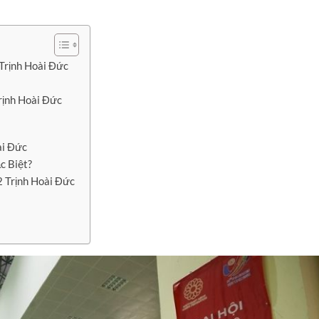
Trịnh Hoài Đức
rịnh Hoài Đức
ài Đức
c Biệt?
 Trịnh Hoài Đức