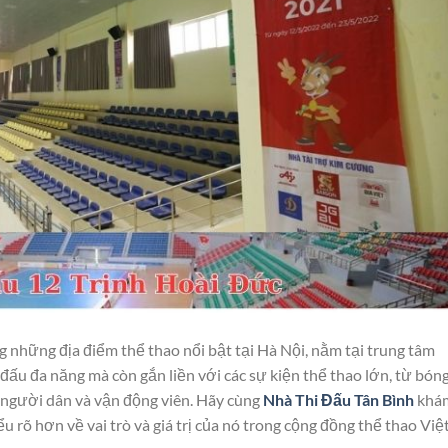
g những địa điểm thể thao nổi bật tại Hà Nội, nằm tại trung tâm
đấu đa năng mà còn gắn liền với các sự kiện thể thao lớn, từ bóng
 người dân và vận động viên. Hãy cùng
Nhà Thi Đấu Tân Bình
khá
u rõ hơn về vai trò và giá trị của nó trong cộng đồng thể thao Việ