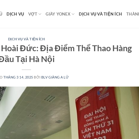
Ủ
DỊCH VỤ
VỢT
GIÀY YONEX
DỊCH VỤ VÀ TIỆN ÍCH
THÀN
DỊCH VỤ VÀ TIỆN ÍCH
h Hoài Đức: Địa Điểm Thể Thao Hàng
Đầu Tại Hà Nội
ÀO
THÁNG 3 14, 2025
BỞI
BLV GIÀNG A LỬ