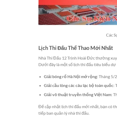
Các S
Lịch Thi Đấu Thể Thao Mới Nhất
Nhà Thi Đấu 12 Trịnh Hoài Đức thường xuyên 
Dưới đây là một số lịch thi đấu tiêu biểu d
Giải bóng rổ Hà Nội mở rộng
: Tháng 5/
Giải cầu lông các câu lạc bộ toàn quốc
:
Giải võ thuật truyền thống Việt Nam
: 
Để cập nhật lịch thi đấu mới nhất, bạn có th
tiếp ban quản lý nhà thi đấu.