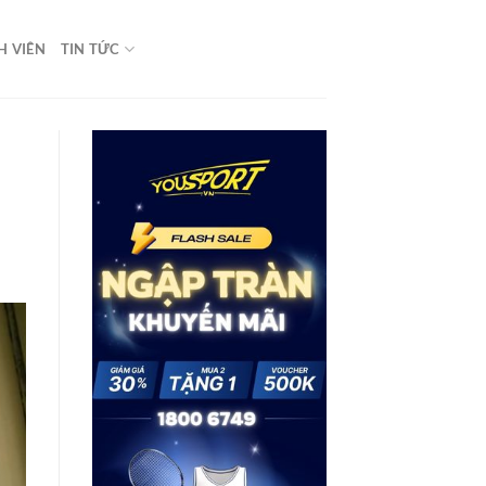
H VIÊN
TIN TỨC