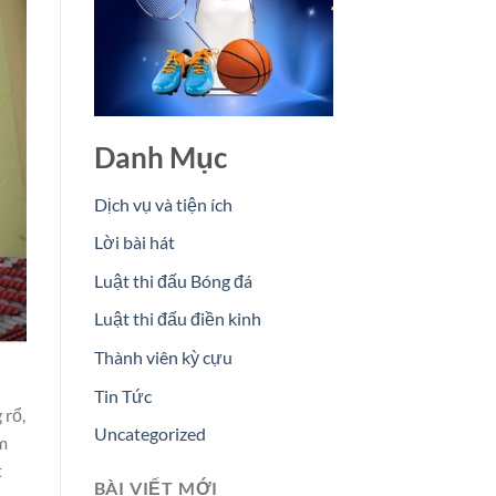
Danh Mục
Dịch vụ và tiện ích
Lời bài hát
Luật thi đấu Bóng đá
Luật thi đấu điền kinh
Thành viên kỳ cựu
Tin Tức
 rổ,
Uncategorized
m
t
BÀI VIẾT MỚI