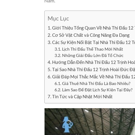
Nam.
Mục Lục
Giới Thiệu Tổng Quan Về Nhà Thi Đấu 12 
Cơ Sở Vật Chất và Công Năng Đa Dạng
Các Sự Kiện Nổi Bật Tại Nhà Thi Đấu 12 T
Lịch Thi Đấu Thể Thao Mới Nhất
Những Giải Đấu Lớn Đã Tổ Chức
Hướng Dẫn Đến Nhà Thi Đấu 12 Trịnh Ho
Tại Sao Nhà Thi Đấu 12 Trịnh Hoài Đức Đặ
Giải Đáp Mọi Thắc Mắc Về Nhà Thi Đấu 12
Giá Thuê Nhà Thi Đấu Là Bao Nhiêu?
Làm Sao Để Đặt Lịch Sự Kiện Tại Đây?
Tin Tức và Cập Nhật Mới Nhất