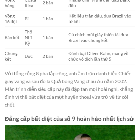
2 bàn
bảng
Rica
đấu
Vòng
Kết liễu trận đấu, đưa Brazil vào
Bỉ
1 bàn
16 đội
tứ kết
Thổ
Cú chích mũi giày thiên tài đưa
Bán kết
Nhĩ
1 bàn
Brazil vào chung kết
Kỳ
Chung
Đánh bại Oliver Kahn, mang về
Đức
2 bàn
kết
chức vô địch lần thứ 5
Với tổng cộng 8 pha lập công, anh ẵm trọn danh hiệu Chiếc
giày vàng và sau đó là Quả bóng Vàng châu Âu năm 2002.
Màn trình diễn siêu cấp này đã đập tan mọi hoài nghi, khẳng
định vị thế bất diệt của một huyền thoại vừa trở về từ cõi
chết.
Đẳng cấp bất diệt của số 9 hoàn hảo nhất lịch sử