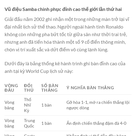
Vũ điệu Samba chinh phục đỉnh cao thế giới lần thứ hai
Giải đấu năm 2002 ghi nhận một trong những màn trở lại vĩ
đại nhất lịch sử thể thao. Người ngoài hành tinh Ronaldo
không còn những pha bứt tốc từ giữa sân như thời trai trẻ,
nhưng anh đã tiến hóa thành một số 9 cổ điển thông minh,
chọn vị trí xuất sắc và dứt điểm vô cùng lạnh lùng.
Dưới đây là bảng thống kê hành trình ghi bàn đỉnh cao của
anh tại kỳ World Cup lịch sử này:
VÒNG
ĐỐI
SỐ BÀN
Ý NGHĨA BÀN THẮNG
ĐẤU
THỦ
THẮNG
Thổ
Vòng
Gỡ hòa 1-1, mở ra chiến thắng lội
Nhĩ
1 bàn
bảng
ngược dòng
Kỳ
Vòng
Trung
1 bàn
Ấn định chiến thắng đậm đà 4-0
bảng
Quốc
Vòng
Costa
Khẳng định vị thế dẫn đầu bảng