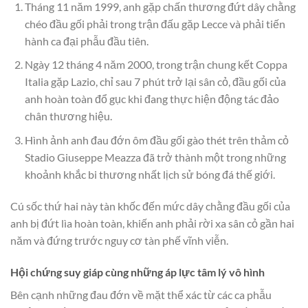
Tháng 11 năm 1999, anh gặp chấn thương đứt dây chằng
chéo đầu gối phải trong trận đấu gặp Lecce và phải tiến
hành ca đại phẫu đầu tiên.
Ngày 12 tháng 4 năm 2000, trong trận chung kết Coppa
Italia gặp Lazio, chỉ sau 7 phút trở lại sân cỏ, đầu gối của
anh hoàn toàn đổ gục khi đang thực hiện động tác đảo
chân thương hiệu.
Hình ảnh anh đau đớn ôm đầu gối gào thét trên thảm cỏ
Stadio Giuseppe Meazza đã trở thành một trong những
khoảnh khắc bi thương nhất lịch sử bóng đá thế giới.
Cú sốc thứ hai này tàn khốc đến mức dây chằng đầu gối của
anh bị đứt lìa hoàn toàn, khiến anh phải rời xa sân cỏ gần hai
năm và đứng trước nguy cơ tàn phế vĩnh viễn.
Hội chứng suy giáp cùng những áp lực tâm lý vô hình
Bên cạnh những đau đớn về mặt thể xác từ các ca phẫu