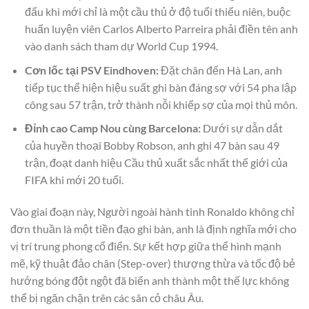
đấu khi mới chỉ là một cầu thủ ở độ tuổi thiếu niên, buộc
huấn luyện viên Carlos Alberto Parreira phải điền tên anh
vào danh sách tham dự World Cup 1994.
Cơn lốc tại PSV Eindhoven:
Đặt chân đến Hà Lan, anh
tiếp tục thể hiện hiệu suất ghi bàn đáng sợ với 54 pha lập
công sau 57 trận, trở thành nỗi khiếp sợ của mọi thủ môn.
Đỉnh cao Camp Nou cùng Barcelona:
Dưới sự dẫn dắt
của huyền thoại Bobby Robson, anh ghi 47 bàn sau 49
trận, đoạt danh hiệu Cầu thủ xuất sắc nhất thế giới của
FIFA khi mới 20 tuổi.
Vào giai đoạn này, Người ngoài hành tinh Ronaldo không chỉ
đơn thuần là một tiền đạo ghi bàn, anh là định nghĩa mới cho
vị trí trung phong cổ điển. Sự kết hợp giữa thể hình mạnh
mẽ, kỹ thuật đảo chân (Step-over) thượng thừa và tốc độ bẻ
hướng bóng đột ngột đã biến anh thành một thế lực không
thể bị ngăn chặn trên các sân cỏ châu Âu.