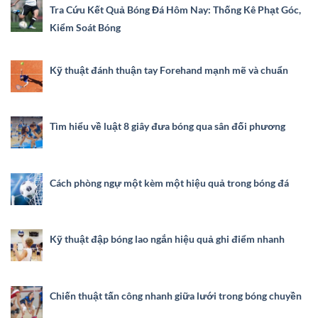
Tra Cứu Kết Quả Bóng Đá Hôm Nay: Thống Kê Phạt Góc,
Kiểm Soát Bóng
Kỹ thuật đánh thuận tay Forehand mạnh mẽ và chuẩn
Tìm hiểu về luật 8 giây đưa bóng qua sân đối phương
Cách phòng ngự một kèm một hiệu quả trong bóng đá
Kỹ thuật đập bóng lao ngắn hiệu quả ghi điểm nhanh
Chiến thuật tấn công nhanh giữa lưới trong bóng chuyền