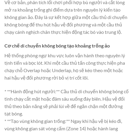
Về cơ bản, phân tích lối chơi phối hợp bù người và cắt lòng
mở ra khoảng trống ghi điểm dựa trên nguyên lý kiến tạo
không gian ảo. Đây là sự kết hợp giữa một cầu thủ di chuyển
không bóng để thu hút hậu vệ đối phương và một cầu thủ
chạy cánh nghịch chân thực hiện động tác bó vào trung lộ.
Cơ chế di chuyển không bóng tạo khoảng trống ảo
Hệ thống phòng ngự khu vực luôn vận hành theo nguyên lý
tịnh tiến và bọc lót. Khi một cầu thủ tấn công thực hiện pha
chạy chỗ Overlap hoặc Underlap, họ sẽ kéo theo một hoặc
hai hậu vệ đối phương rời bỏ vị trí cốt lõi.
* **Hành động hút người:** Cầu thủ di chuyển không bóng cố
tình chạy cắt mặt hoặc đâm sâu xuống đáy biên. Hậu vệ đối
thủ theo bản năng sẽ phải lùi về để ngăn chặn một đường
tạt bóng.
* **Tạo vùng không gian trống:** Ngay khi hậu vệ bị kéo đi,
vùng không gian sát vòng cấm (Zone 14) hoặc hành lang