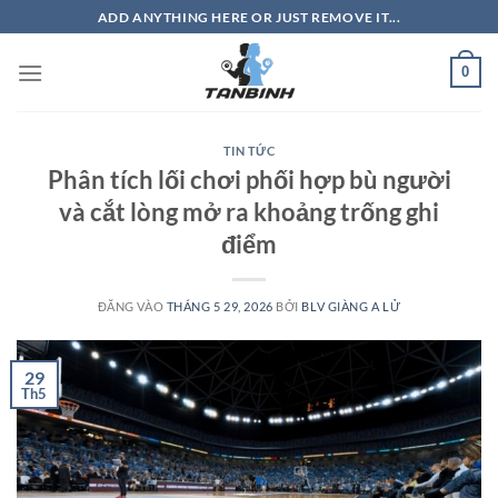
Bỏ
ADD ANYTHING HERE OR JUST REMOVE IT...
qua
nội
0
dung
TIN TỨC
Phân tích lối chơi phối hợp bù người
và cắt lòng mở ra khoảng trống ghi
điểm
ĐĂNG VÀO
THÁNG 5 29, 2026
BỞI
BLV GIÀNG A LỬ
29
Th5