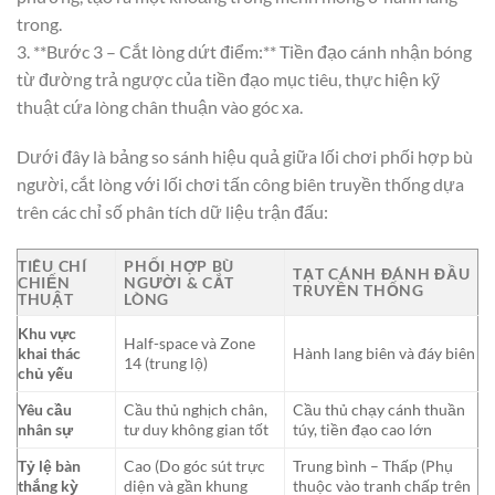
trong.
3. **Bước 3 – Cắt lòng dứt điểm:** Tiền đạo cánh nhận bóng
từ đường trả ngược của tiền đạo mục tiêu, thực hiện kỹ
thuật cứa lòng chân thuận vào góc xa.
Dưới đây là bảng so sánh hiệu quả giữa lối chơi phối hợp bù
người, cắt lòng với lối chơi tấn công biên truyền thống dựa
trên các chỉ số phân tích dữ liệu trận đấu:
TIÊU CHÍ
PHỐI HỢP BÙ
TẠT CÁNH ĐÁNH ĐẦU
CHIẾN
NGƯỜI & CẮT
TRUYỀN THỐNG
THUẬT
LÒNG
Khu vực
Half-space và Zone
khai thác
Hành lang biên và đáy biên
14 (trung lộ)
chủ yếu
Yêu cầu
Cầu thủ nghịch chân,
Cầu thủ chạy cánh thuần
nhân sự
tư duy không gian tốt
túy, tiền đạo cao lớn
Tỷ lệ bàn
Cao (Do góc sút trực
Trung bình – Thấp (Phụ
thắng kỳ
diện và gần khung
thuộc vào tranh chấp trên