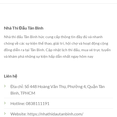
Nhà Thi Đấu Tân Bình
Nhà thi đấu Tân Bình hức cung cấp thông tin đầy đủ và nhanh
chóng về các sự kiện thể thao, giải trí, hội chợ và hoạt động cộng
đồng diễn ra tại Tân Bình. Cập nhật lịch thi đấu, mua vé trực tuyến
và khám phá những sự kiện hấp dẫn nhất ngay hôm nay
Liên hệ
Địa chỉ: Số 448 Hoàng Văn Thụ, Phường 4, Quận Tân
Bình, TPHCM
Hotline: 0838111191
Website: https://nhathidautanbinh.com/