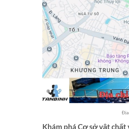
Địa
Khám phá Cơ sở vật chất 