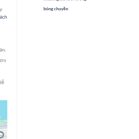
bóng chuyền
ay
Bách
ân.
Sơn
dễ