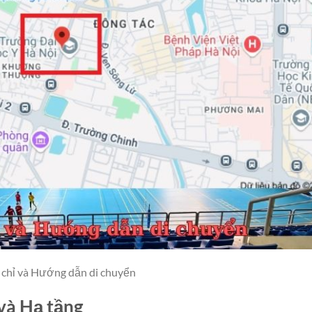
 chỉ và Hướng dẫn di chuyển
và Hạ tầng