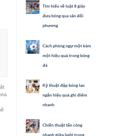
Tìm hiểu về luật 8 giây
đưa bóng qua sân đối
phương
Cách phòng ngự một kèm
một hiệu quả trong bóng
đá
Kỹ thuật đập bóng lao
vật
 nhà
ngắn hiệu quả ghi điểm
nhanh
hể
Chiến thuật tấn công
nhanh giữa lưới trong