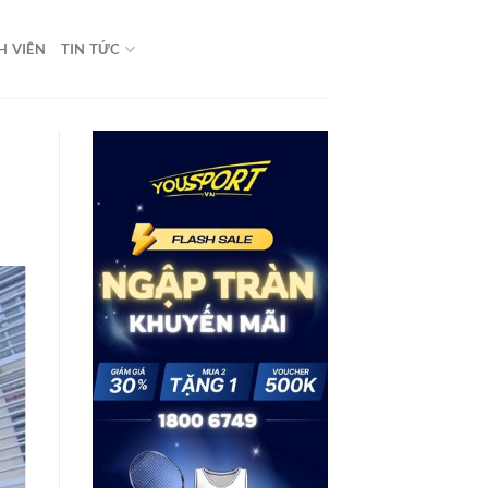
H VIÊN
TIN TỨC