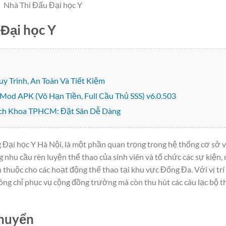
Nhà Thi Đấu Đại học Y
 Đại học Y
 Trình, An Toàn Và Tiết Kiệm
y Mod APK (Vô Hạn Tiền, Full Cầu Thủ SSS) v6.0.503
ách Khoa TPHCM: Đặt Sân Dễ Dàng
 Đại học Y Hà Nội, là một phần quan trọng trong hệ thống cơ sở 
nhu cầu rèn luyện thể thao của sinh viên và tổ chức các sự kiện,
thuộc cho các hoạt động thể thao tại khu vực Đống Đa. Với vị trí
hông chỉ phục vụ cộng đồng trường mà còn thu hút các câu lạc bộ t
chuyển