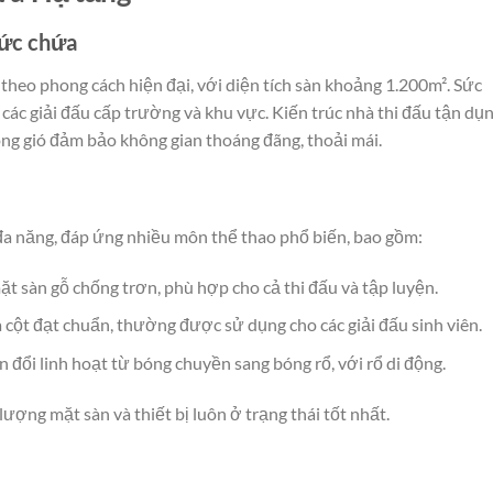
sức chứa
theo phong cách hiện đại, với diện tích sàn khoảng 1.200m². Sức
các giải đấu cấp trường và khu vực. Kiến trúc nhà thi đấu tận dụ
ông gió đảm bảo không gian thoáng đãng, thoải mái.
 đa năng, đáp ứng nhiều môn thể thao phổ biến, bao gồm:
mặt sàn gỗ chống trơn, phù hợp cho cả thi đấu và tập luyện.
và cột đạt chuẩn, thường được sử dụng cho các giải đấu sinh viên.
n đổi linh hoạt từ bóng chuyền sang bóng rổ, với rổ di động.
ượng mặt sàn và thiết bị luôn ở trạng thái tốt nhất.