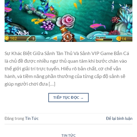
Sự Khác Biệt Giữa Sảnh Tân Thủ Và Sảnh VIP Game Bắn Cá
là chủ đề được nhiều ngư thủ quan tâm khi bước chân vào
thế giới giải trí trực tuyến. Hiểu rõ bản chất, cơ chế vận
hành, và tiềm năng phần thưởng của từng cấp độ sảnh sẽ
giúp người chơi đưa […]
TIẾP TỤC ĐỌC
→
Đăng trong
Tin Tức
Để lại bình luận
TIN TỨC