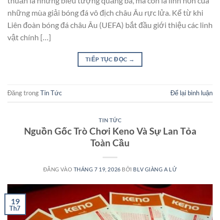
thuần là những biểu tượng quảng bá, mà còn là linh hồn của
những mùa giải bóng đá vô địch châu Âu rực lửa. Kể từ khi
Liên đoàn bóng đá châu Âu (UEFA) bắt đầu giới thiệu các linh
vật chính […]
TIẾP TỤC ĐỌC
→
Đăng trong
Tin Tức
Để lại bình luận
TIN TỨC
Nguồn Gốc Trò Chơi Keno Và Sự Lan Tỏa
Toàn Cầu
ĐĂNG VÀO
THÁNG 7 19, 2026
BỞI
BLV GIÀNG A LỬ
19
Th7