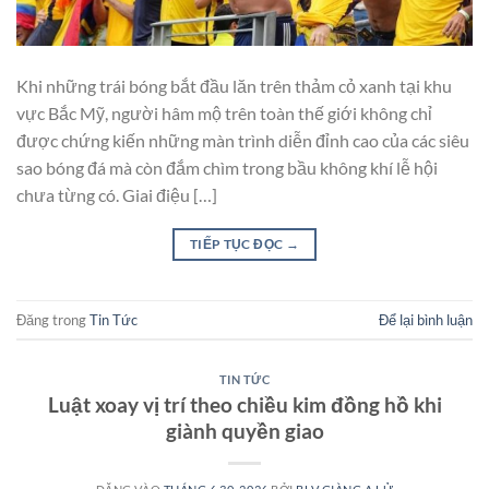
Khi những trái bóng bắt đầu lăn trên thảm cỏ xanh tại khu
vực Bắc Mỹ, người hâm mộ trên toàn thế giới không chỉ
được chứng kiến những màn trình diễn đỉnh cao của các siêu
sao bóng đá mà còn đắm chìm trong bầu không khí lễ hội
chưa từng có. Giai điệu […]
TIẾP TỤC ĐỌC
→
Đăng trong
Tin Tức
Để lại bình luận
TIN TỨC
Luật xoay vị trí theo chiều kim đồng hồ khi
giành quyền giao