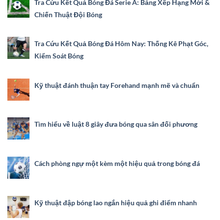
Tra Cứu Kết Quả Bóng Đá Serie A: Bảng Xếp Hạng Mới &
Chiến Thuật Đội Bóng
Tra Cứu Kết Quả Bóng Đá Hôm Nay: Thống Kê Phạt Góc,
Kiểm Soát Bóng
Kỹ thuật đánh thuận tay Forehand mạnh mẽ và chuẩn
Tìm hiểu về luật 8 giây đưa bóng qua sân đối phương
Cách phòng ngự một kèm một hiệu quả trong bóng đá
Kỹ thuật đập bóng lao ngắn hiệu quả ghi điểm nhanh