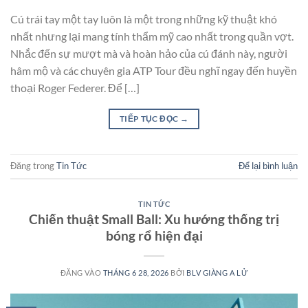
Cú trái tay một tay luôn là một trong những kỹ thuật khó
nhất nhưng lại mang tính thẩm mỹ cao nhất trong quần vợt.
Nhắc đến sự mượt mà và hoàn hảo của cú đánh này, người
hâm mộ và các chuyên gia ATP Tour đều nghĩ ngay đến huyền
thoại Roger Federer. Để […]
TIẾP TỤC ĐỌC
→
Đăng trong
Tin Tức
Để lại bình luận
TIN TỨC
Chiến thuật Small Ball: Xu hướng thống trị
bóng rổ hiện đại
ĐĂNG VÀO
THÁNG 6 28, 2026
BỞI
BLV GIÀNG A LỬ