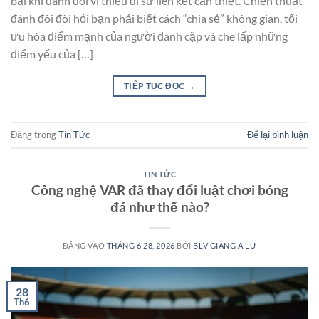
bại khi đánh đôi vì thiếu đi sự liên kết cần thiết. Chiến thuật
đánh đôi đòi hỏi bạn phải biết cách “chia sẻ” không gian, tối
ưu hóa điểm mạnh của người đánh cặp và che lấp những
điểm yếu của […]
TIẾP TỤC ĐỌC
→
Đăng trong
Tin Tức
Để lại bình luận
TIN TỨC
Công nghệ VAR đã thay đổi luật chơi bóng
đá như thế nào?
ĐĂNG VÀO
THÁNG 6 28, 2026
BỞI
BLV GIÀNG A LỬ
28
Th6