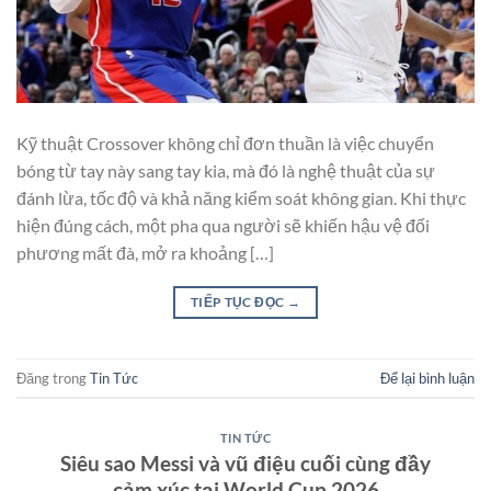
Kỹ thuật Crossover không chỉ đơn thuần là việc chuyển
bóng từ tay này sang tay kia, mà đó là nghệ thuật của sự
đánh lừa, tốc độ và khả năng kiểm soát không gian. Khi thực
hiện đúng cách, một pha qua người sẽ khiến hậu vệ đối
phương mất đà, mở ra khoảng […]
TIẾP TỤC ĐỌC
→
Đăng trong
Tin Tức
Để lại bình luận
TIN TỨC
Siêu sao Messi và vũ điệu cuối cùng đầy
cảm xúc tại World Cup 2026