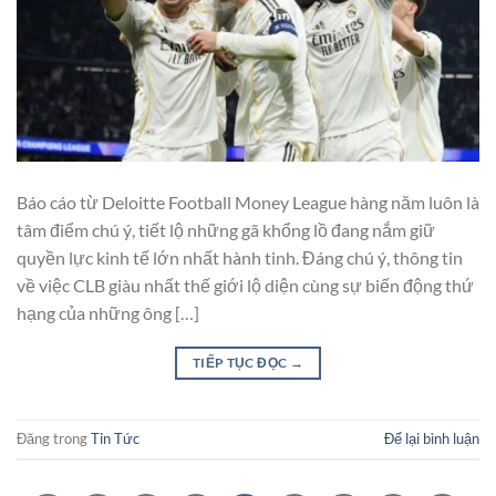
Báo cáo từ Deloitte Football Money League hàng năm luôn là
tâm điểm chú ý, tiết lộ những gã khổng lồ đang nắm giữ
quyền lực kinh tế lớn nhất hành tinh. Đáng chú ý, thông tin
về việc CLB giàu nhất thế giới lộ diện cùng sự biến động thứ
hạng của những ông […]
TIẾP TỤC ĐỌC
→
Đăng trong
Tin Tức
Để lại bình luận