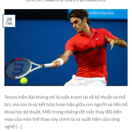
ĐĂNG VÀO
THÁNG 6 28, 2026
BỞI
BLV GIÀNG A LỬ
28
Th6
Tennis hiện đại không chỉ là cuộc tranh tài về kỹ thuật và thể
lực, mà còn là sự kết hợp hoàn hảo giữa con người và tiến bộ
khoa học kỹ thuật. Một trong những cột mốc thay đổi diện
mạo của môn thể thao này chính là sự xuất hiện của công
nghệ […]