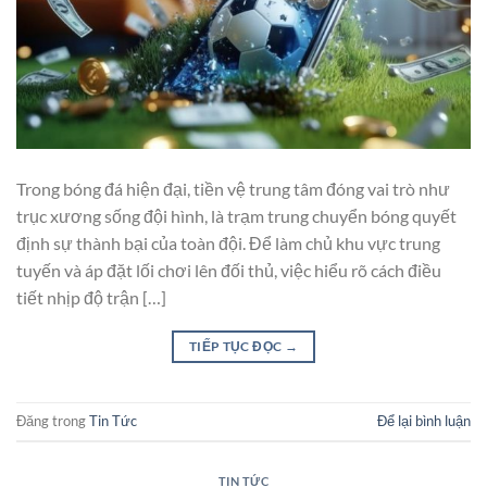
Trong bóng đá hiện đại, tiền vệ trung tâm đóng vai trò như
trục xương sống đội hình, là trạm trung chuyển bóng quyết
định sự thành bại của toàn đội. Để làm chủ khu vực trung
tuyến và áp đặt lối chơi lên đối thủ, việc hiểu rõ cách điều
tiết nhịp độ trận […]
TIẾP TỤC ĐỌC
→
Đăng trong
Tin Tức
Để lại bình luận
TIN TỨC