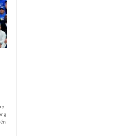
ợp
ọng
yển