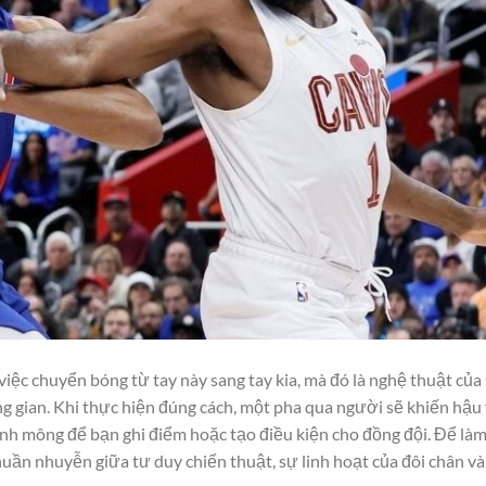
iệc chuyển bóng từ tay này sang tay kia, mà đó là nghệ thuật của
ng gian. Khi thực hiện đúng cách, một pha qua người sẽ khiến hậu
h mông để bạn ghi điểm hoặc tạo điều kiện cho đồng đội. Để là
uần nhuyễn giữa tư duy chiến thuật, sự linh hoạt của đôi chân và