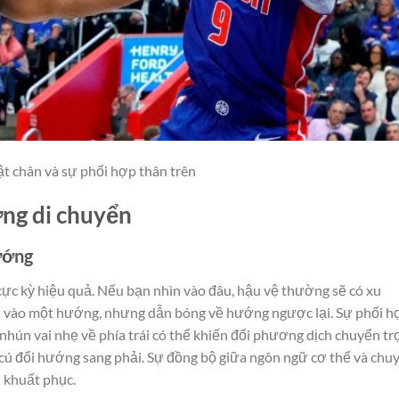
t chân và sự phối hợp thân trên
ng di chuyển
ướng
 cực kỳ hiệu quả. Nếu bạn nhìn vào đâu, hậu vệ thường sẽ có xu
n vào một hướng, nhưng dẫn bóng về hướng ngược lại. Sự phối h
 nhún vai nhẹ về phía trái có thể khiến đối phương dịch chuyển tr
n cú đổi hướng sang phải. Sự đồng bộ giữa ngôn ngữ cơ thể và chu
ị khuất phục.