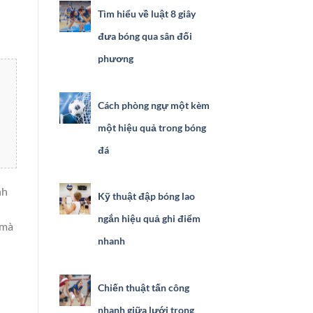
Tìm hiểu về luật 8 giây
đưa bóng qua sân đối
phương
Cách phòng ngự một kèm
một hiệu quả trong bóng
đá
nh
Kỹ thuật đập bóng lao
ngắn hiệu quả ghi điểm
 mà
nhanh
Chiến thuật tấn công
nhanh giữa lưới trong