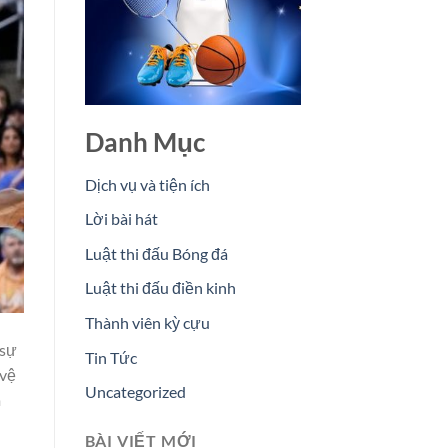
Danh Mục
Dịch vụ và tiện ích
Lời bài hát
Luật thi đấu Bóng đá
Luật thi đấu điền kinh
Thành viên kỳ cựu
 sự
Tin Tức
 vệ
Uncategorized
m
BÀI VIẾT MỚI