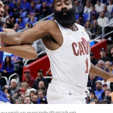
 qua người cực nhanh khiến đối thủ bất ngờ