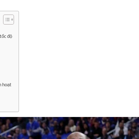
tốc độ
h hoạt