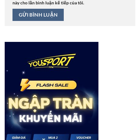
này cho lần bình luận kế tiếp của tôi.