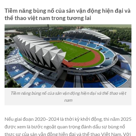
Tiềm năng bùng nổ của sân vận động hiện đại và
thể thao việt nam trong tương lai
Tiềm năng bùng nổ của sân vận động hiện đại và thể thao việt
nam
Nếu giai đoạn 2020–2024 là thời kỳ khởi động, thì năm 2025
được xem là bước ngoặt quan trọng đánh dấu sự bùng nổ
thực sự của sân vận động hiện đại và thể thao Việt Nam. Với