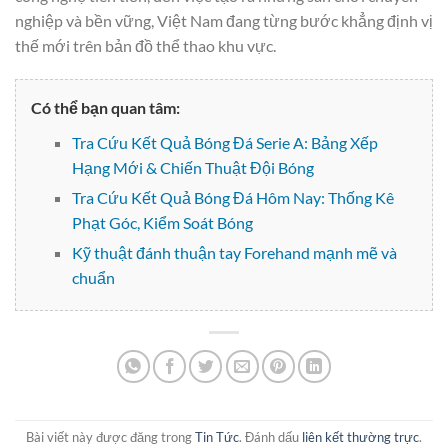
nghiệp và bền vững, Việt Nam đang từng bước khẳng định vị
thế mới trên bản đồ thể thao khu vực.
Có thể bạn quan tâm:
Tra Cứu Kết Quả Bóng Đá Serie A: Bảng Xếp
Hạng Mới & Chiến Thuật Đội Bóng
Tra Cứu Kết Quả Bóng Đá Hôm Nay: Thống Kê
Phạt Góc, Kiểm Soát Bóng
Kỹ thuật đánh thuận tay Forehand mạnh mẽ và
chuẩn
Bài viết này được đăng trong
Tin Tức
. Đánh dấu
liên kết thường trực
.