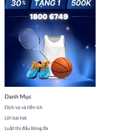
Danh Mục
Dịch vụ và tiện ích
Lời bài hát
Luật thi đấu Bóng đá