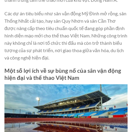
Các dự án tiêu biểu như sân vận động Mỹ Đình mở rộng, sân
Thống Nhất cải tạo, hay sân Quy Nhơn và sân Cần Thơ
được nâng cấp theo tiêu chuẩn quốc tế đang góp phần định
hình diện mạo mới cho thể thao Việt Nam. Những công trình
này không chỉ là nơi tổ chức thi đấu mà còn trở thành biểu
tượng của sự phát triển, nơi giao thoa giữa văn hóa, du lịch
và công nghệ hiện đại.
Một số lợi ích về sự bùng nổ của sân vận động
hiện đại và thể thao Việt Nam