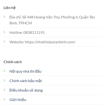
Liên hệ
Địa chỉ: Số 448 Hoàng Văn Thụ, Phường 4, Quận Tân
Bình, TPHCM
Hotline: 0838111191
Website: https://nhathidautanbinh.com/
Chính sách
Nội quy nhà thi đấu
Chính sách bảo mật
Điều khoản sử dụng
Giới thiệu