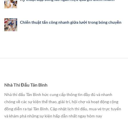
Chiến thuật tấn công nhanh giữa lưới trong bóng chuyền
Nhà Thi Đấu Tân Bình
Nhà thi đấu Tân Bình hức cung cấp thông tin đầy đủ và nhanh
chóng về các sự kiện thể thao, giải trí, hội chợ và hoạt động cộng
đồng diễn ra tại Tân Bình. Cập nhật lịch thi đấu, mua vé trực tuyến
và khám phá những sự kiện hấp dẫn nhất ngay hôm nay