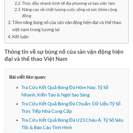
Thúc đẩy nhanh kinh tế địa phương và tạo việc làm
Nâng cao về chất lượng cuộc sống và sức khỏe cộng
đồng
Tiềm năng bùng nổ của sân vận động hiện đại và thể thao
việt nam trong tương lai
Kết luận
Thông tin về sự bùng nổ của sân vận động hiện
đại và thể thao Việt Nam
Bài viết liên quan:
Tra Cứu Kết Quả Bóng Đá Hôm Nay: Tỷ Số
Nhanh, Kiến Tạo & Ngôi Sao Sáng
Tra Cứu Kết Quả Bóng Đá Chuẩn: Dữ Liệu Tỷ Số
Trực Tiếp Nhà Cung Cấp
Tra Cứu Kết Quả Bóng Đá U23 Châu Á: Tỷ Số Siêu
Tốc & Báo Cáo Tình Hình