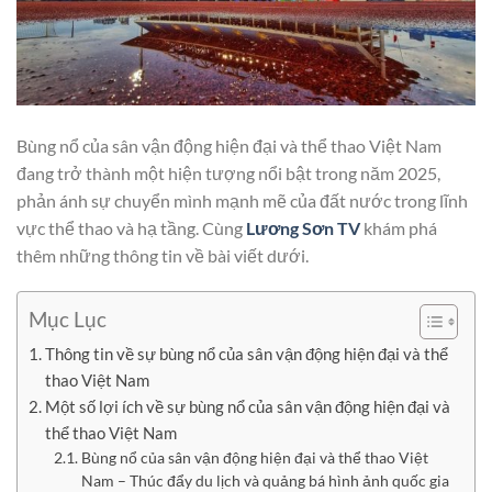
Bùng nổ của sân vận động hiện đại và thể thao Việt Nam
đang trở thành một hiện tượng nổi bật trong năm 2025,
phản ánh sự chuyển mình mạnh mẽ của đất nước trong lĩnh
vực thể thao và hạ tầng. Cùng
Lương Sơn TV
khám phá
thêm những thông tin về bài viết dưới.
Mục Lục
Thông tin về sự bùng nổ của sân vận động hiện đại và thể
thao Việt Nam
Một số lợi ích về sự bùng nổ của sân vận động hiện đại và
thể thao Việt Nam
Bùng nổ của sân vận động hiện đại và thể thao Việt
Nam – Thúc đẩy du lịch và quảng bá hình ảnh quốc gia