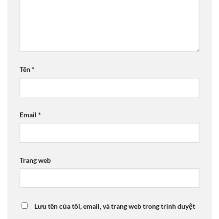
Tên
*
Email
*
Trang web
Lưu tên của tôi, email, và trang web trong trình duyệt