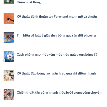
Kiểm Soát Bóng
Kỹ thuật đánh thuận tay Forehand mạnh mẽ và chuẩn
Tìm hiểu về luật 8 giây đưa bóng qua sân đối phương
Cách phòng ngự một kèm một hiệu quả trong bóng đá
Kỹ thuật đập bóng lao ngắn hiệu quả ghi điểm nhanh
Chiến thuật tấn công nhanh giữa lưới trong bóng chuyền