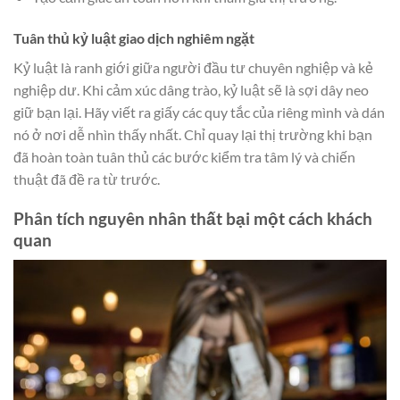
Tuân thủ kỷ luật giao dịch nghiêm ngặt
Kỷ luật là ranh giới giữa người đầu tư chuyên nghiệp và kẻ
nghiệp dư. Khi cảm xúc dâng trào, kỷ luật sẽ là sợi dây neo
giữ bạn lại. Hãy viết ra giấy các quy tắc của riêng mình và dán
nó ở nơi dễ nhìn thấy nhất. Chỉ quay lại thị trường khi bạn
đã hoàn toàn tuân thủ các bước kiểm tra tâm lý và chiến
thuật đã đề ra từ trước.
Phân tích nguyên nhân thất bại một cách khách
quan