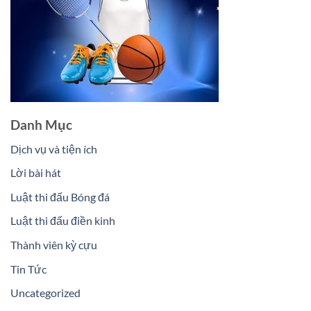
Danh Mục
Dịch vụ và tiện ích
Lời bài hát
Luật thi đấu Bóng đá
Luật thi đấu điền kinh
Thành viên kỳ cựu
Tin Tức
Uncategorized