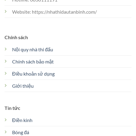
Website: https://nhathidautanbinh.com/
Chính sách
Nội quy nhà thi đấu
Chính sách bảo mật
Điều khoản sử dụng
Giới thiệu
Tin tức
Điền kinh
Bóng đá