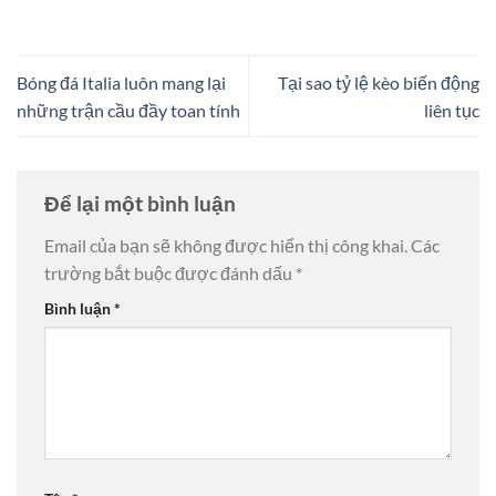
Bóng đá Italia luôn mang lại
Tại sao tỷ lệ kèo biến động
những trận cầu đầy toan tính
liên tục
Để lại một bình luận
Email của bạn sẽ không được hiển thị công khai.
Các
trường bắt buộc được đánh dấu
*
Bình luận
*