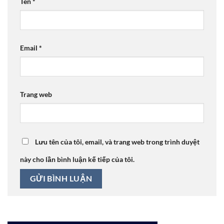
Tên
*
Email
*
Trang web
Lưu tên của tôi, email, và trang web trong trình duyệt
này cho lần bình luận kế tiếp của tôi.