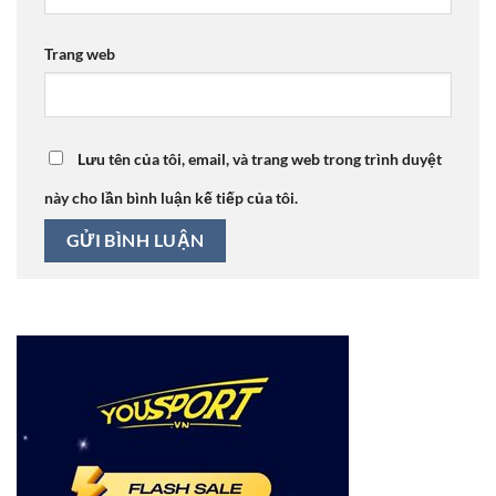
Trang web
Lưu tên của tôi, email, và trang web trong trình duyệt
này cho lần bình luận kế tiếp của tôi.