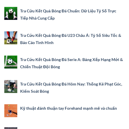
Tra Cứu Kết Quả Bóng Đá Chuẩn: Dữ Liệu Tỷ Số Trực
Tiếp Nhà Cung Cấp
Tra Cứu Kết Quả Bóng Đá U23 Châu Á: Tỷ Số Siêu Tốc &
Báo Cáo Tình Hình
Tra Cứu Kết Quả Bóng Đá Serie A: Bảng Xếp Hạng Mới &
Chiến Thuật Đội Bóng
Tra Cứu Kết Quả Bóng Đá Hôm Nay: Thống Kê Phạt Góc,
Kiểm Soát Bóng
Kỹ thuật đánh thuận tay Forehand mạnh mẽ và chuẩn