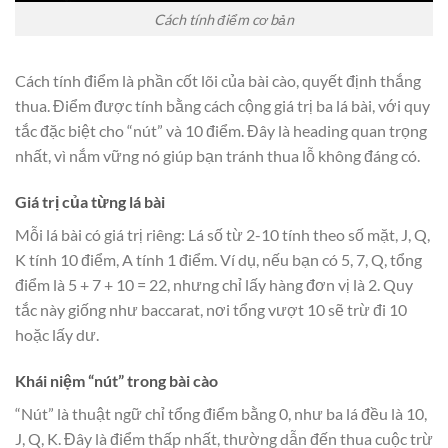
Cách tính điểm cơ bản
Cách tính điểm là phần cốt lõi của bài cào, quyết định thắng
thua. Điểm được tính bằng cách cộng giá trị ba lá bài, với quy
tắc đặc biệt cho “nút” và 10 điểm. Đây là heading quan trọng
nhất, vì nắm vững nó giúp bạn tránh thua lỗ không đáng có.
Giá trị của từng lá bài
Mỗi lá bài có giá trị riêng: Lá số từ 2-10 tính theo số mặt, J, Q,
K tính 10 điểm, A tính 1 điểm. Ví dụ, nếu bạn có 5, 7, Q, tổng
điểm là 5 + 7 + 10 = 22, nhưng chỉ lấy hàng đơn vị là 2. Quy
tắc này giống như baccarat, nơi tổng vượt 10 sẽ trừ đi 10
hoặc lấy dư.
Khái niệm “nút” trong bài cào
“Nút” là thuật ngữ chỉ tổng điểm bằng 0, như ba lá đều là 10,
J, Q, K. Đây là điểm thấp nhất, thường dẫn đến thua cuộc trừ