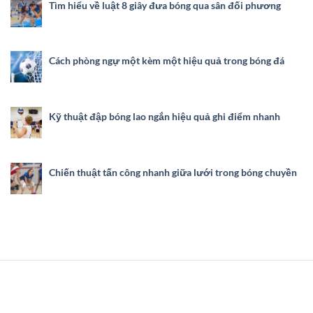
Tìm hiểu về luật 8 giây đưa bóng qua sân đối phương
Cách phòng ngự một kèm một hiệu quả trong bóng đá
Kỹ thuật đập bóng lao ngắn hiệu quả ghi điểm nhanh
Chiến thuật tấn công nhanh giữa lưới trong bóng chuyền