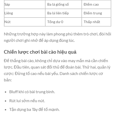
Sáp
Ba lá giống số
Điểm cao
Liêng
Ba lá liên tiếp
Điểm trung
Nút
Tổng dư 0
Thấp nhất
Những trường hợp này làm phong phú thêm trò chơi, đòi hỏi
người chơi ghi nhớ để áp dụng đúng lúc.
Chiến lược chơi bài cào hiệu quả
Để thắng bài cào, không chỉ dựa vào may mắn mà cần chiến
lược. Đầu tiên, quan sát đối thủ để đoán bài. Thứ hai, quản lý
cược: Đừng tố cao nếu bài yếu. Danh sách chiến lược cơ
bản:
Bluff khi có bài trung bình.
Rút lui sớm nếu nút.
Tận dụng ba Tây để tố mạnh.