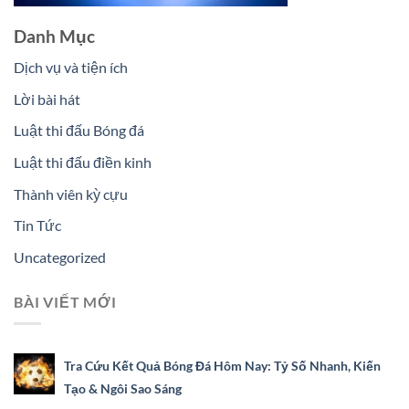
Danh Mục
Dịch vụ và tiện ích
Lời bài hát
Luật thi đấu Bóng đá
Luật thi đấu điền kinh
Thành viên kỳ cựu
Tin Tức
Uncategorized
BÀI VIẾT MỚI
Tra Cứu Kết Quả Bóng Đá Hôm Nay: Tỷ Số Nhanh, Kiến
Tạo & Ngôi Sao Sáng