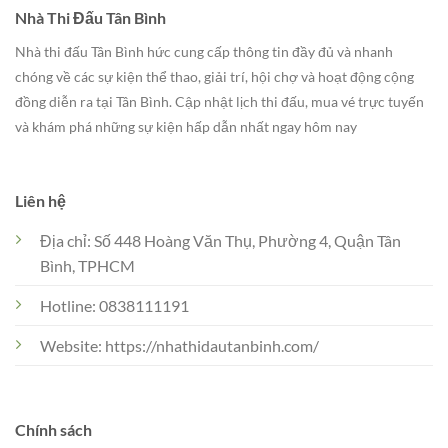
Nhà Thi Đấu Tân Bình
Nhà thi đấu Tân Bình hức cung cấp thông tin đầy đủ và nhanh
chóng về các sự kiện thể thao, giải trí, hội chợ và hoạt động cộng
đồng diễn ra tại Tân Bình. Cập nhật lịch thi đấu, mua vé trực tuyến
và khám phá những sự kiện hấp dẫn nhất ngay hôm nay
Liên hệ
Địa chỉ: Số 448 Hoàng Văn Thụ, Phường 4, Quận Tân
Bình, TPHCM
Hotline: 0838111191
Website: https://nhathidautanbinh.com/
Chính sách