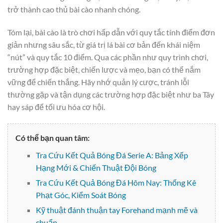
trở thành cao thủ bài cào nhanh chóng.
Tóm lại, bài cào là trò chơi hấp dẫn với quy tắc tính điểm đơn
giản nhưng sâu sắc, từ giá trị lá bài cơ bản đến khái niệm
“nút” và quy tắc 10 điểm. Qua các phần như quy trình chơi,
trường hợp đặc biệt, chiến lược và mẹo, bạn có thể nắm
vững để chiến thắng. Hãy nhớ quản lý cược, tránh lỗi
thường gặp và tận dụng các trường hợp đặc biệt như ba Tây
hay sáp để tối ưu hóa cơ hội.
Có thể bạn quan tâm:
Tra Cứu Kết Quả Bóng Đá Serie A: Bảng Xếp
Hạng Mới & Chiến Thuật Đội Bóng
Tra Cứu Kết Quả Bóng Đá Hôm Nay: Thống Kê
Phạt Góc, Kiểm Soát Bóng
Kỹ thuật đánh thuận tay Forehand mạnh mẽ và
chuẩn