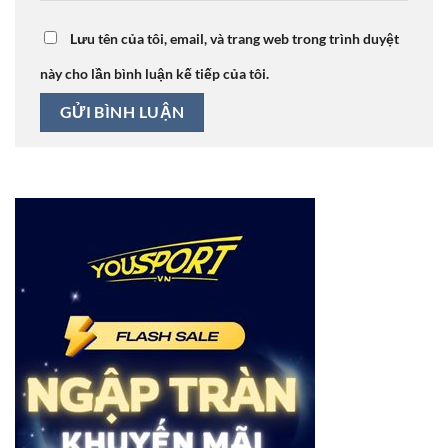
Lưu tên của tôi, email, và trang web trong trình duyệt
này cho lần bình luận kế tiếp của tôi.