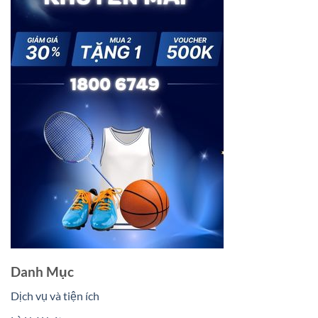
Danh Mục
Dịch vụ và tiện ích