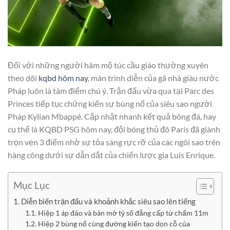
Đối với những người hâm mộ túc cầu giáo thường xuyên
theo dõi
kqbd hôm nay
, màn trình diễn của gã nhà giàu nước
Pháp luôn là tâm điểm chú ý. Trận đấu vừa qua tại Parc des
Princes tiếp tục chứng kiến sự bùng nổ của siêu sao người
Pháp Kylian Mbappé. Cập nhật nhanh kết quả bóng đá, hay
cụ thể là KQBD PSG hôm nay, đội bóng thủ đô Paris đã giành
trọn vẹn 3 điểm nhờ sự tỏa sáng rực rỡ của các ngôi sao trên
hàng công dưới sự dẫn dắt của chiến lược gia Luis Enrique.
Mục Lục
Diễn biến trận đấu và khoảnh khắc siêu sao lên tiếng
Hiệp 1 áp đảo và bàn mở tỷ số đẳng cấp từ chấm 11m
Hiệp 2 bùng nổ cùng đường kiến tạo dọn cỗ của