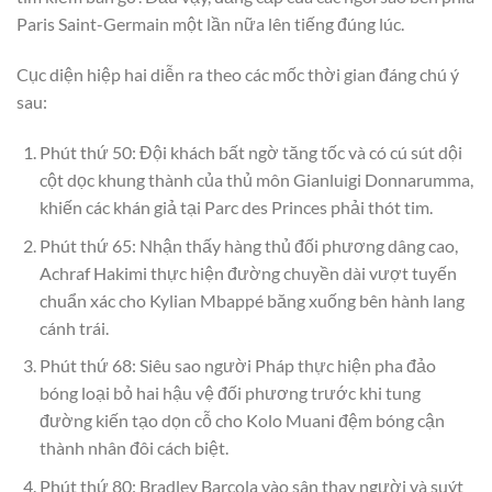
Paris Saint-Germain một lần nữa lên tiếng đúng lúc.
Cục diện hiệp hai diễn ra theo các mốc thời gian đáng chú ý
sau:
Phút thứ 50: Đội khách bất ngờ tăng tốc và có cú sút dội
cột dọc khung thành của thủ môn Gianluigi Donnarumma,
khiến các khán giả tại Parc des Princes phải thót tim.
Phút thứ 65: Nhận thấy hàng thủ đối phương dâng cao,
Achraf Hakimi thực hiện đường chuyền dài vượt tuyến
chuẩn xác cho Kylian Mbappé băng xuống bên hành lang
cánh trái.
Phút thứ 68: Siêu sao người Pháp thực hiện pha đảo
bóng loại bỏ hai hậu vệ đối phương trước khi tung
đường kiến tạo dọn cỗ cho Kolo Muani đệm bóng cận
thành nhân đôi cách biệt.
Phút thứ 80: Bradley Barcola vào sân thay người và suýt