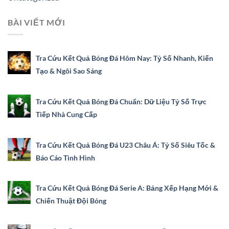
BÀI VIẾT MỚI
Tra Cứu Kết Quả Bóng Đá Hôm Nay: Tỷ Số Nhanh, Kiến
Tạo & Ngôi Sao Sáng
Tra Cứu Kết Quả Bóng Đá Chuẩn: Dữ Liệu Tỷ Số Trực
Tiếp Nhà Cung Cấp
Tra Cứu Kết Quả Bóng Đá U23 Châu Á: Tỷ Số Siêu Tốc &
Báo Cáo Tình Hình
Tra Cứu Kết Quả Bóng Đá Serie A: Bảng Xếp Hạng Mới &
Chiến Thuật Đội Bóng