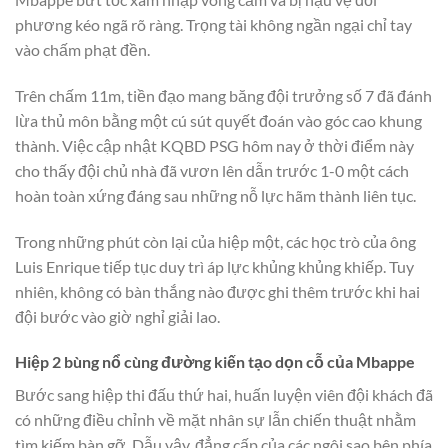
phương kéo ngã rõ ràng. Trọng tài không ngần ngại chỉ tay
vào chấm phạt đền.
Trên chấm 11m, tiền đạo mang băng đội trưởng số 7 đã đánh
lừa thủ môn bằng một cú sút quyết đoán vào góc cao khung
thành. Việc cập nhật KQBD PSG hôm nay ở thời điểm này
cho thấy đội chủ nhà đã vươn lên dẫn trước 1-0 một cách
hoàn toàn xứng đáng sau những nỗ lực hãm thành liên tục.
Trong những phút còn lại của hiệp một, các học trò của ông
Luis Enrique tiếp tục duy trì áp lực khủng khủng khiếp. Tuy
nhiên, không có bàn thắng nào được ghi thêm trước khi hai
đội bước vào giờ nghỉ giải lao.
Hiệp 2 bùng nổ cùng đường kiến tạo dọn cỗ của Mbappe
Bước sang hiệp thi đấu thứ hai, huấn luyện viên đội khách đã
có những điều chỉnh về mặt nhân sự lẫn chiến thuật nhằm
tìm kiếm bàn gỡ. Dẫu vậy, đẳng cấp của các ngôi sao bên phía