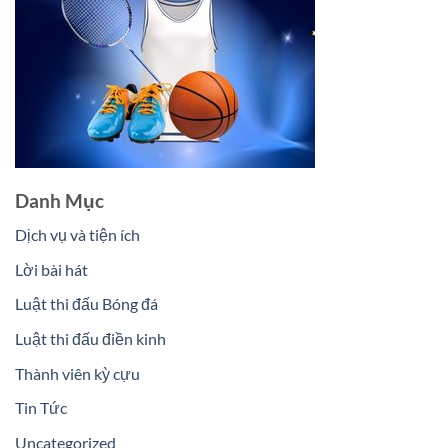
Danh Mục
Dịch vụ và tiện ích
Lời bài hát
Luật thi đấu Bóng đá
Luật thi đấu điền kinh
Thành viên kỳ cựu
Tin Tức
Uncategorized