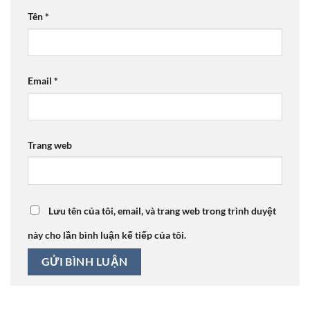
Tên
*
Email
*
Trang web
Lưu tên của tôi, email, và trang web trong trình duyệt
này cho lần bình luận kế tiếp của tôi.