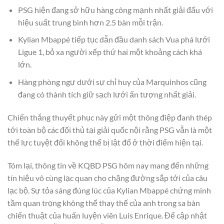
PSG hiện đang sở hữu hàng công mạnh nhất giải đấu với
hiệu suất trung bình hơn 2.5 bàn mỗi trận.
Kylian Mbappé tiếp tục dẫn đầu danh sách Vua phá lưới
Ligue 1, bỏ xa người xếp thứ hai một khoảng cách khá
lớn.
Hàng phòng ngự dưới sự chỉ huy của Marquinhos cũng
đang có thành tích giữ sạch lưới ấn tượng nhất giải.
Chiến thắng thuyết phục này gửi một thông điệp đanh thép
tới toàn bộ các đối thủ tại giải quốc nội rằng PSG vẫn là một
thế lực tuyệt đối không thể bị lật đổ ở thời điểm hiện tại.
Tóm lại, thông tin về KQBD PSG hôm nay mang đến những
tín hiệu vô cùng lạc quan cho chặng đường sắp tới của câu
lạc bộ. Sự tỏa sáng đúng lúc của Kylian Mbappé chứng minh
tầm quan trọng không thể thay thế của anh trong sa bàn
chiến thuật của huấn luyện viên Luis Enrique. Để cập nhật