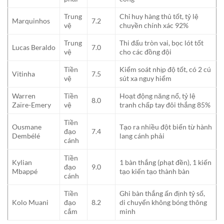
Trung
Chỉ huy hàng thủ tốt, tỷ lệ
Marquinhos
7.2
vệ
chuyền chính xác 92%
Trung
Thi đấu tròn vai, bọc lót tốt
Lucas Beraldo
7.0
vệ
cho các đồng đội
Tiền
Kiểm soát nhịp độ tốt, có 2 cú
Vitinha
7.5
vệ
sút xa nguy hiểm
Warren
Tiền
Hoạt động năng nổ, tỷ lệ
8.0
Zaïre-Emery
vệ
tranh chấp tay đôi thắng 85%
Tiền
Ousmane
Tạo ra nhiều đột biến từ hành
đạo
7.4
Dembélé
lang cánh phải
cánh
Tiền
Kylian
1 bàn thắng (phạt đền), 1 kiến
đạo
9.0
Mbappé
tạo kiến tạo thành bàn
cánh
Tiền
Ghi bàn thắng ấn định tỷ số,
Kolo Muani
đạo
8.2
di chuyển không bóng thông
cắm
minh