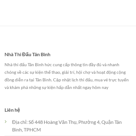
Nhà Thi Đấu Tân Bình
Nhà thi đấu Tân Bình hức cung cấp thông tin đầy đủ và nhanh
chóng về các sự kiện thể thao, giải trí, hội chợ và hoạt động cộng
đồng diễn ra tại Tân Bình. Cập nhật lịch thi đấu, mua vé trực tuyến
và khám phá những sự kiện hấp dẫn nhất ngay hôm nay
Liên hệ
Địa chỉ: Số 448 Hoàng Văn Thụ, Phường 4, Quận Tân
Bình, TPHCM