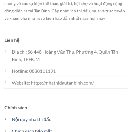
chóng về các sự kiện thể thao, giải trí, hội chợ và hoạt động cộng
đồng diễn ra tại Tân Bình. Cập nhật lịch thi đấu, mua vé trực tuyến
và khám phá những sự kiện hấp dẫn nhất ngay hôm nay
Liên hệ
Địa chỉ: Số 448 Hoàng Văn Thụ, Phường 4, Quận Tân
Bình, TPHCM
Hotline: 0838111191
Website: https://nhathidautanbinh.com/
Chính sách
Nội quy nhà thi đấu
Chính sách bảo mật