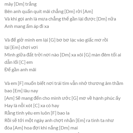
mây
[Dm]
trắng
Bên anh quấn quít mãi chẳng
[Dm]
rời
[Am]
Và khi gọi anh là mưa chẳng thể gần lại được
[Dm]
nữa
Anh mang ấm áp đi xa
Và để giờ mình em lại
[G]
bơ bơ lạc vào giấc mơ rồi
lại
[Em]
chơi vơi
Mình giữa đất trời nơi nào
[Dm]
xa xôi
[G]
màn đêm tối ai
dẫn lối
[C]
em
Để gần anh mãi
Và em
[F]
muốn biết nơi trái tim vẫn nhớ thương âm thầm
bao
[Em]
lâu nay
[Am]
Sẽ mang đến cho mình ước
[G]
mơ về hạnh phúc ấy
Hay là nỗi xót
[C]
xa có hay
Rằng tình yêu em luôn
[F]
bao la
Rồi sẽ tới một ngày anh chợt nhận
[Em]
ra tình ta như
đóa
[Am]
hoa đợi khi nắng
[Dm]
mai