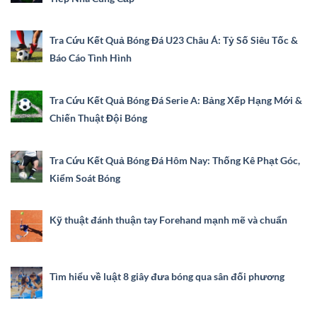
Tra Cứu Kết Quả Bóng Đá U23 Châu Á: Tỷ Số Siêu Tốc &
Báo Cáo Tình Hình
Tra Cứu Kết Quả Bóng Đá Serie A: Bảng Xếp Hạng Mới &
Chiến Thuật Đội Bóng
Tra Cứu Kết Quả Bóng Đá Hôm Nay: Thống Kê Phạt Góc,
Kiểm Soát Bóng
Kỹ thuật đánh thuận tay Forehand mạnh mẽ và chuẩn
Tìm hiểu về luật 8 giây đưa bóng qua sân đối phương