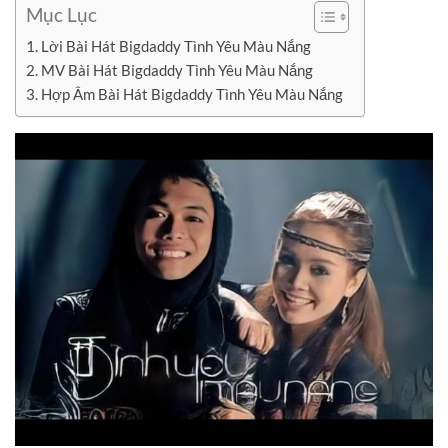
Mục Lục
Lời Bài Hát Bigdaddy Tình Yêu Màu Nắng
MV Bài Hát Bigdaddy Tình Yêu Màu Nắng
Hợp Âm Bài Hát Bigdaddy Tình Yêu Màu Nắng