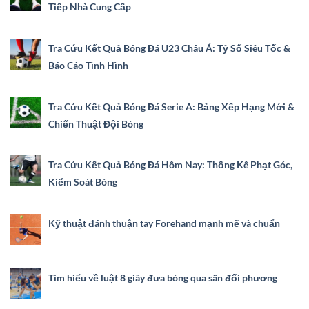
Tiếp Nhà Cung Cấp
Tra Cứu Kết Quả Bóng Đá U23 Châu Á: Tỷ Số Siêu Tốc &
Báo Cáo Tình Hình
Tra Cứu Kết Quả Bóng Đá Serie A: Bảng Xếp Hạng Mới &
Chiến Thuật Đội Bóng
Tra Cứu Kết Quả Bóng Đá Hôm Nay: Thống Kê Phạt Góc,
Kiểm Soát Bóng
Kỹ thuật đánh thuận tay Forehand mạnh mẽ và chuẩn
Tìm hiểu về luật 8 giây đưa bóng qua sân đối phương