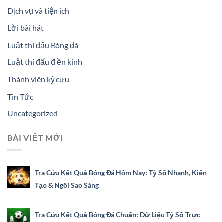
Dịch vụ và tiện ích
Lời bài hát
Luật thi đấu Bóng đá
Luật thi đấu điền kinh
Thành viên kỳ cựu
Tin Tức
Uncategorized
BÀI VIẾT MỚI
Tra Cứu Kết Quả Bóng Đá Hôm Nay: Tỷ Số Nhanh, Kiến
Tạo & Ngôi Sao Sáng
Tra Cứu Kết Quả Bóng Đá Chuẩn: Dữ Liệu Tỷ Số Trực