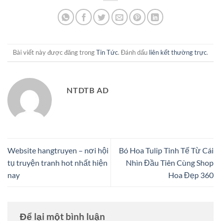
Bài viết này được đăng trong
Tin Tức
. Đánh dấu
liên kết thường trực
.
NTDTB AD
Website hangtruyen – nơi hội
Bó Hoa Tulip Tinh Tế Từ Cái
tụ truyện tranh hot nhất hiện
Nhìn Đầu Tiên Cùng Shop
nay
Hoa Đẹp 360
Để lại một bình luận