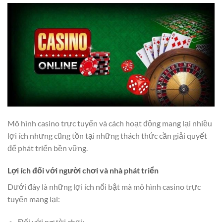
Mô hình casino trực tuyến và cách hoạt động mang lại nhiều
lợi ích nhưng cũng tồn tại những thách thức cần giải quyết
để phát triển bền vững.
Lợi ích đối với người chơi và nhà phát triển
Dưới đây là những lợi ích nổi bật mà mô hình casino trực
tuyến mang lại:
Đối với người chơi: