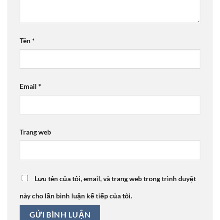
Tên
*
Email
*
Trang web
Lưu tên của tôi, email, và trang web trong trình duyệt
này cho lần bình luận kế tiếp của tôi.