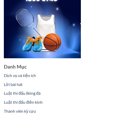
Danh Mục
Dịch vụ và tiện ích
Lời bài hát
Luật thi đấu Bóng đá
Luật thi đấu điền kinh
Thành viên kỳ cựu