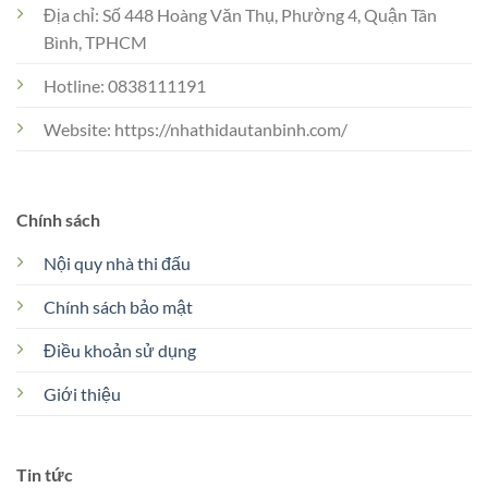
Địa chỉ: Số 448 Hoàng Văn Thụ, Phường 4, Quận Tân
Bình, TPHCM
Hotline: 0838111191
Website: https://nhathidautanbinh.com/
Chính sách
Nội quy nhà thi đấu
Chính sách bảo mật
Điều khoản sử dụng
Giới thiệu
Tin tức