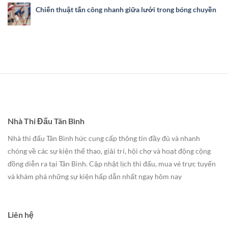
Chiến thuật tấn công nhanh giữa lưới trong bóng chuyền
Nhà Thi Đấu Tân Bình
Nhà thi đấu Tân Bình hức cung cấp thông tin đầy đủ và nhanh
chóng về các sự kiện thể thao, giải trí, hội chợ và hoạt động cộng
đồng diễn ra tại Tân Bình. Cập nhật lịch thi đấu, mua vé trực tuyến
và khám phá những sự kiện hấp dẫn nhất ngay hôm nay
Liên hệ