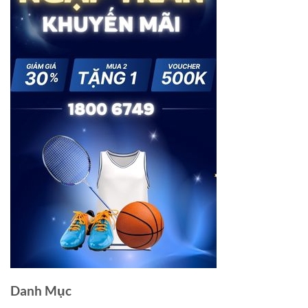
Danh Mục