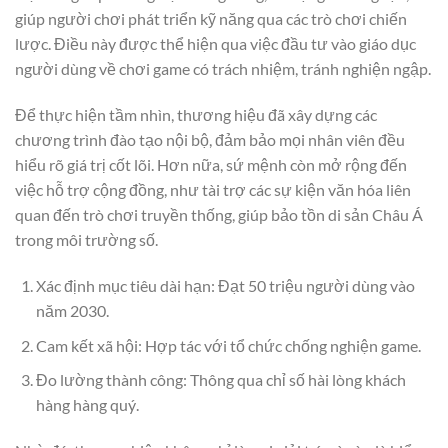
giúp người chơi phát triển kỹ năng qua các trò chơi chiến
lược. Điều này được thể hiện qua việc đầu tư vào giáo dục
người dùng về chơi game có trách nhiệm, tránh nghiện ngập.
Để thực hiện tầm nhìn, thương hiệu đã xây dựng các
chương trình đào tạo nội bộ, đảm bảo mọi nhân viên đều
hiểu rõ giá trị cốt lõi. Hơn nữa, sứ mệnh còn mở rộng đến
việc hỗ trợ cộng đồng, như tài trợ các sự kiện văn hóa liên
quan đến trò chơi truyền thống, giúp bảo tồn di sản Châu Á
trong môi trường số.
Xác định mục tiêu dài hạn: Đạt 50 triệu người dùng vào
năm 2030.
Cam kết xã hội: Hợp tác với tổ chức chống nghiện game.
Đo lường thành công: Thông qua chỉ số hài lòng khách
hàng hàng quý.