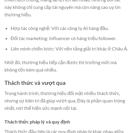
này không chỉ cung cấp tài nguyên mà còn nâng cao uy tín
thương hiệu.
Hợp tác công nghệ: Với các công ty AI hàng đầu.
Đối tác marketing: Influencer có hàng triệu follower.
Liên minh chiến lược: Với nền tảng giải trí khác ở Châu Á.
Nhờ đó, thương hiệu tiếp cận được thị trường mới mà
không tốn kém quá nhiều.
Thách thức và vượt qua
Trong hành trình, thương hiệu đối mặt nhiều thách thức,
nhưng sự kiên trì đã giúp vượt qua. Đây là phần quan trọng
nhất, nơi thể hiện sức mạnh nội tại.
Thách thức pháp lý và quy định
Thách thức đầu tiên là các quy định pháp lý khác nhau giữa