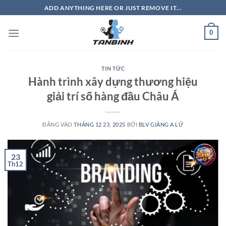
Bỏ
ADD ANYTHING HERE OR JUST REMOVE IT...
qua
nội
0
dung
TIN TỨC
Hành trình xây dựng thương hiệu
giải trí số hàng đầu Châu Á
ĐĂNG VÀO
THÁNG 12 23, 2025
BỞI
BLV GIÀNG A LỬ
23
Th12