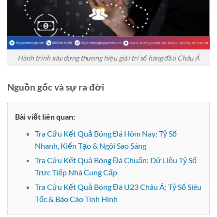
Hành trình xây dựng thương hiệu giải trí số hàng đầu Châu Á
Nguồn gốc và sự ra đời
Bài viết liên quan:
Tra Cứu Kết Quả Bóng Đá Hôm Nay: Tỷ Số
Nhanh, Kiến Tạo & Ngôi Sao Sáng
Tra Cứu Kết Quả Bóng Đá Chuẩn: Dữ Liệu Tỷ Số
Trực Tiếp Nhà Cung Cấp
Tra Cứu Kết Quả Bóng Đá U23 Châu Á: Tỷ Số Siêu
Tốc & Báo Cáo Tình Hình