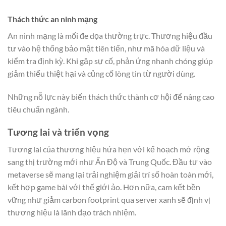
Thách thức an ninh mạng
An ninh mạng là mối đe dọa thường trực. Thương hiệu đầu
tư vào hệ thống bảo mật tiên tiến, như mã hóa dữ liệu và
kiểm tra định kỳ. Khi gặp sự cố, phản ứng nhanh chóng giúp
giảm thiểu thiệt hại và củng cố lòng tin từ người dùng.
Những nỗ lực này biến thách thức thành cơ hội để nâng cao
tiêu chuẩn ngành.
Tương lai và triển vọng
Tương lai của thương hiệu hứa hẹn với kế hoạch mở rộng
sang thị trường mới như Ấn Độ và Trung Quốc. Đầu tư vào
metaverse sẽ mang lại trải nghiệm giải trí số hoàn toàn mới,
kết hợp game bài với thế giới ảo. Hơn nữa, cam kết bền
vững như giảm carbon footprint qua server xanh sẽ định vị
thương hiệu là lãnh đạo trách nhiệm.