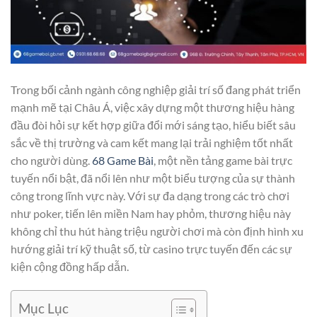
Trong bối cảnh ngành công nghiệp giải trí số đang phát triển
mạnh mẽ tại Châu Á, việc xây dựng một thương hiệu hàng
đầu đòi hỏi sự kết hợp giữa đổi mới sáng tạo, hiểu biết sâu
sắc về thị trường và cam kết mang lại trải nghiệm tốt nhất
cho người dùng.
68 Game Bài
, một nền tảng game bài trực
tuyến nổi bật, đã nổi lên như một biểu tượng của sự thành
công trong lĩnh vực này. Với sự đa dạng trong các trò chơi
như poker, tiến lên miền Nam hay phỏm, thương hiệu này
không chỉ thu hút hàng triệu người chơi mà còn định hình xu
hướng giải trí kỹ thuật số, từ casino trực tuyến đến các sự
kiện cộng đồng hấp dẫn.
Mục Lục