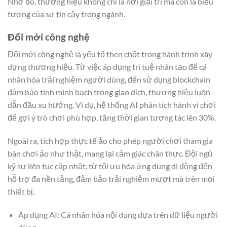
Nhờ đó, thương hiệu không chỉ là nơi giải trí mà còn là biểu
tượng của sự tin cậy trong ngành.
Đổi mới công nghệ
Đổi mới công nghệ là yếu tố then chốt trong hành trình xây
dựng thương hiệu. Từ việc áp dụng trí tuệ nhân tạo để cá
nhân hóa trải nghiệm người dùng, đến sử dụng blockchain
đảm bảo tính minh bạch trong giao dịch, thương hiệu luôn
dẫn đầu xu hướng. Ví dụ, hệ thống AI phân tích hành vi chơi
để gợi ý trò chơi phù hợp, tăng thời gian tương tác lên 30%.
Ngoài ra, tích hợp thực tế ảo cho phép người chơi tham gia
bàn chơi ảo như thật, mang lại cảm giác chân thực. Đội ngũ
kỹ sư liên tục cập nhật, từ tối ưu hóa ứng dụng di động đến
hỗ trợ đa nền tảng, đảm bảo trải nghiệm mượt mà trên mọi
thiết bị.
Áp dụng AI: Cá nhân hóa nội dung dựa trên dữ liệu người