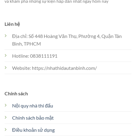
và khám phá những sự kiện hấp dẫn nhất ngay hôm nay
Liên hệ
Địa chỉ: Số 448 Hoàng Văn Thụ, Phường 4, Quận Tân
Bình, TPHCM
Hotline: 0838111191
Website: https://nhathidautanbinh.com/
Chính sách
Nội quy nhà thi đấu
Chính sách bảo mật
Điều khoản sử dụng