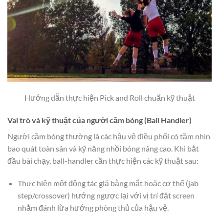
Hướng dẫn thực hiện Pick and Roll chuẩn kỹ thuật
Vai trò và kỹ thuật của người cầm bóng (Ball Handler)
Người cầm bóng thường là các hậu vệ điều phối có tầm nhìn
bao quát toàn sân và kỹ năng nhồi bóng nâng cao. Khi bắt
đầu bài chạy, ball-handler cần thực hiện các kỹ thuật sau:
Thực hiện một động tác giả bằng mắt hoặc cơ thể (jab
step/crossover) hướng ngược lại với vị trí đặt screen
nhằm đánh lừa hướng phòng thủ của hậu vệ.