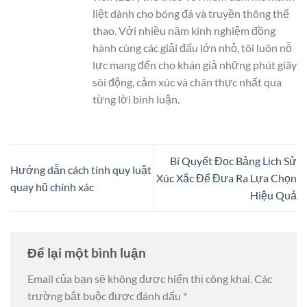
liệt dành cho bóng đá và truyền thông thể
thao. Với nhiều năm kinh nghiệm đồng
hành cùng các giải đấu lớn nhỏ, tôi luôn nỗ
lực mang đến cho khán giả những phút giây
sôi động, cảm xúc và chân thực nhất qua
từng lời bình luận.
Bí Quyết Đọc Bảng Lịch Sử
Hướng dẫn cách tính quy luật
Xúc Xắc Để Đưa Ra Lựa Chọn
quay hũ chính xác
Hiệu Quả
Để lại một bình luận
Email của bạn sẽ không được hiển thị công khai.
Các
trường bắt buộc được đánh dấu
*