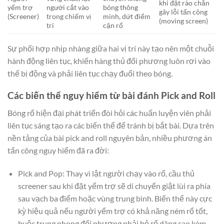
khi đặt rào chắn
yểm trợ
người cắt vào
bóng thông
gây lỗi tấn công
(Screener)
trong chiếm vị
minh, dứt điểm
(moving screen)
trí
cận rổ
Sự phối hợp nhịp nhàng giữa hai vị trí này tạo nên một chuỗi
hành động liên tục, khiến hàng thủ đối phương luôn rơi vào
thế bị động và phải liên tục chạy đuổi theo bóng.
Các biến thể nguy hiểm từ bài đánh Pick and Roll
Bóng rổ hiện đại phát triển đòi hỏi các huấn luyện viên phải
liên tục sáng tạo ra các biến thể để tránh bị bắt bài. Dựa trên
nền tảng của bài pick and roll nguyên bản, nhiều phương án
tấn công nguy hiểm đã ra đời:
Pick and Pop: Thay vì lật người chạy vào rổ, cầu thủ
screener sau khi đặt yểm trợ sẽ di chuyển giật lùi ra phía
sau vạch ba điểm hoặc vùng trung bình. Biến thể này cực
kỳ hiệu quả nếu người yểm trợ có khả năng ném rổ tốt,
buộc trung phong đối phương phải bỏ rổ dâng cao kèm