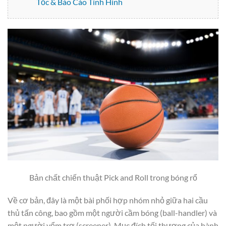
Tốc & Báo Cáo Tình Hình
Bản chất chiến thuật Pick and Roll trong bóng rổ
Về cơ bản, đây là một bài phối hợp nhóm nhỏ giữa hai cầu
thủ tấn công, bao gồm một người cầm bóng (ball-handler) và
một người yểm trợ (screener). Mục đích tối thượng của hành