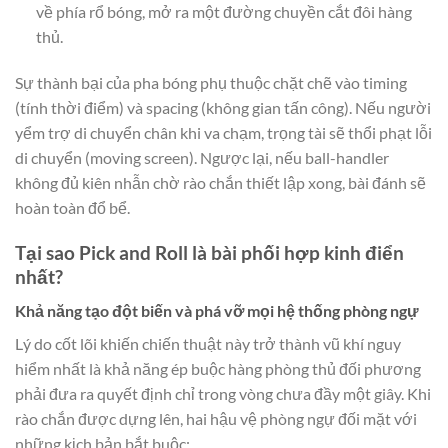
về phía rổ bóng, mở ra một đường chuyền cắt đôi hàng
thủ.
Sự thành bại của pha bóng phụ thuộc chặt chẽ vào timing
(tính thời điểm) và spacing (không gian tấn công). Nếu người
yểm trợ di chuyển chân khi va chạm, trọng tài sẽ thổi phạt lỗi
di chuyển (moving screen). Ngược lại, nếu ball-handler
không đủ kiên nhẫn chờ rào chắn thiết lập xong, bài đánh sẽ
hoàn toàn đổ bể.
Tại sao Pick and Roll là bài phối hợp kinh điển
nhất?
Khả năng tạo đột biến và phá vỡ mọi hệ thống phòng ngự
Lý do cốt lõi khiến chiến thuật này trở thành vũ khí nguy
hiểm nhất là khả năng ép buộc hàng phòng thủ đối phương
phải đưa ra quyết định chỉ trong vòng chưa đầy một giây. Khi
rào chắn được dựng lên, hai hậu vệ phòng ngự đối mặt với
những kịch bản bắt buộc: